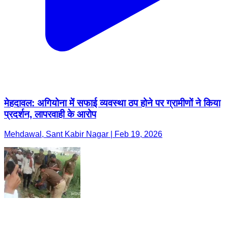
मेहदावल: अगियोना में सफाई व्यवस्था ठप होने पर ग्रामीणों ने किया
प्रदर्शन, लापरवाही के आरोप
Mehdawal, Sant Kabir Nagar | Feb 19, 2026