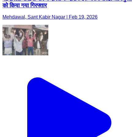
को किया गया गिरफ्तार
Mehdawal, Sant Kabir Nagar | Feb 19, 2026