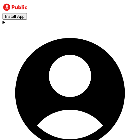
Install App