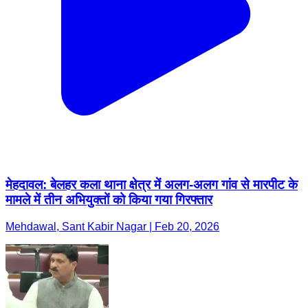
मेहदावल: बेलहर कला थाना क्षेत्र में अलग-अलग गांव से मारपीट के
मामले में तीन अभियुक्तों को किया गया गिरफ्तार
Mehdawal, Sant Kabir Nagar | Feb 20, 2026