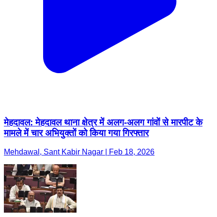
मेहदावल: मेहदावल थाना क्षेत्र में अलग-अलग गांवों से मारपीट के
मामले में चार अभियुक्तों को किया गया गिरफ्तार
Mehdawal, Sant Kabir Nagar | Feb 18, 2026