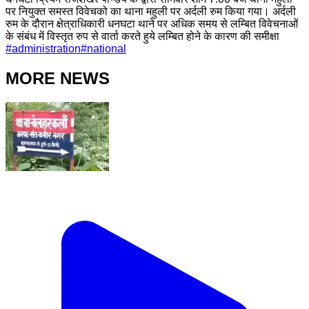
पर नियुक्त समस्त विवेचको का थाना महुली पर अर्दली रुम किया गया। अर्दली
रुम के दौरान क्षेत्राधिकारी धनघटा थाने पर अधिक समय से लम्बित विवेचनाओं
के संबंध में विस्तृत रुप से वार्ता करते हुये लम्बित होने के कारण की समीक्षा
#
administration
#
national
MORE NEWS