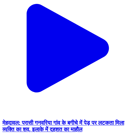
मेहदावल: परासी गनवरिया गांव के बगीचे में पेड़ पर लटकता मिला
व्यक्ति का शव, इलाके में दहशत का माहौल