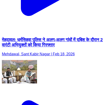
मेहदावल: धर्मसिहवा पुलिस ने अलग-अलग गांवों में दबिश के दौरान 2
वारंटी अभियुक्तों को किया गिरफ्तार
Mehdawal, Sant Kabir Nagar | Feb 18, 2026