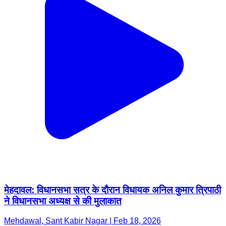
मेहदावल: विधानसभा सत्र के दौरान विधायक अनिल कुमार त्रिपाठी
ने विधानसभा अध्यक्ष से की मुलाकात
Mehdawal, Sant Kabir Nagar | Feb 18, 2026