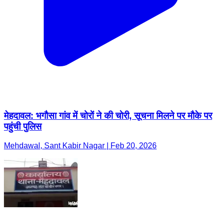
मेहदावल: भगौसा गांव में चोरों ने की चोरी, सूचना मिलने पर मौके पर
पहुंची पुलिस
Mehdawal, Sant Kabir Nagar | Feb 20, 2026