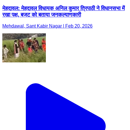
मेहदावल: मेहदावल विधायक अनिल कुमार त्रिपाठी ने विधानसभा में
रखा पक्ष, बजट को बताया जनकल्याणकारी
Mehdawal, Sant Kabir Nagar | Feb 20, 2026