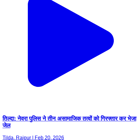
तिल्दा: नेवरा पुलिस ने तीन असामाजिक तत्वों को गिरफ्तार कर भेजा
जेल
Tilda, Raipur | Feb 20, 2026