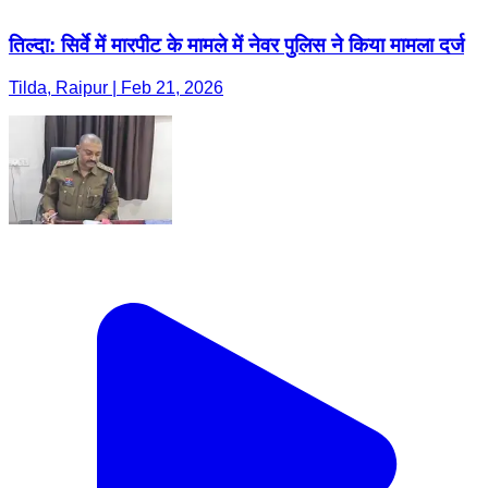
तिल्दा: सिर्वे में मारपीट के मामले में नेवर पुलिस ने किया मामला दर्ज
Tilda, Raipur | Feb 21, 2026