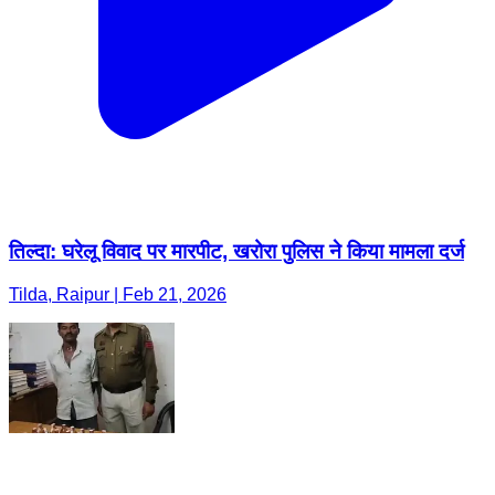
तिल्दा: घरेलू विवाद पर मारपीट, खरोरा पुलिस ने किया मामला दर्ज
Tilda, Raipur | Feb 21, 2026