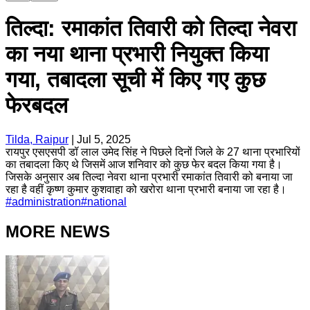
तिल्दा: रमाकांत तिवारी को तिल्दा नेवरा
का नया थाना प्रभारी नियुक्त किया
गया, तबादला सूची में किए गए कुछ
फेरबदल
Tilda, Raipur
|
Jul 5, 2025
रायपुर एसएसपी डॉ लाल उमेद सिंह ने पिछले दिनों जिले के 27 थाना प्रभारियों
का तबादला किए थे जिसमें आज शनिवार को कुछ फेर बदल किया गया है।
जिसके अनुसार अब तिल्दा नेवरा थाना प्रभारी रमाकांत तिवारी को बनाया जा
रहा है वहीं कृष्ण कुमार कुशवाहा को खरोरा थाना प्रभारी बनाया जा रहा है।
#
administration
#
national
MORE NEWS