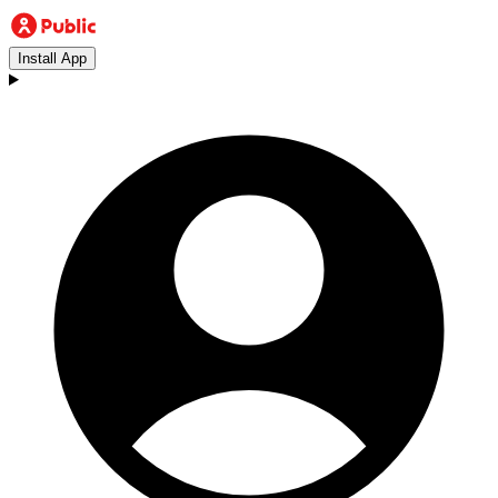
Install App