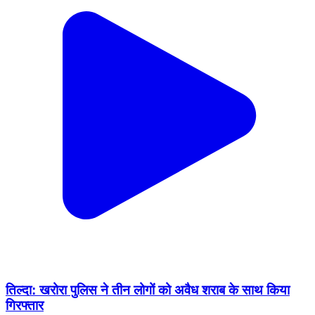
तिल्दा: खरोरा पुलिस ने तीन लोगों को अवैध शराब के साथ किया
गिरफ्तार