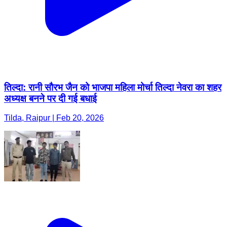
तिल्दा: रानी सौरभ जैन को भाजपा महिला मोर्चा तिल्दा नेवरा का शहर
अध्यक्ष बनने पर दी गई बधाई
Tilda, Raipur | Feb 20, 2026