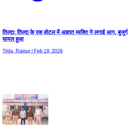
तिल्दा: तिल्दा के एक होटल में अज्ञात व्यक्ति ने लगाई आग, बुजुर्ग
घायल हुआ
Tilda, Raipur | Feb 19, 2026