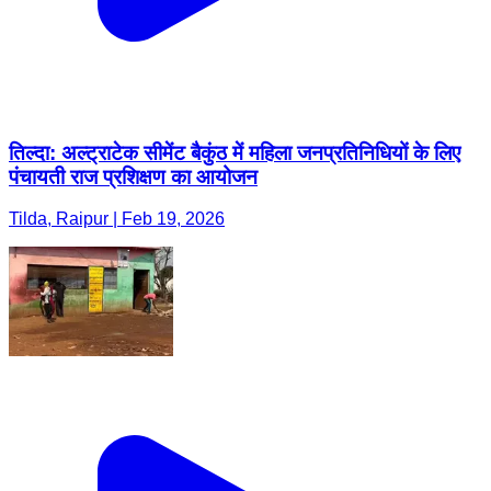
तिल्दा: अल्ट्राटेक सीमेंट बैकुंठ में महिला जनप्रतिनिधियों के लिए
पंचायती राज प्रशिक्षण का आयोजन
Tilda, Raipur | Feb 19, 2026