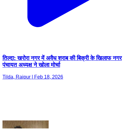
तिल्दा: खरोरा नगर में अवैध शराब की बिक्री के खिलाफ नगर
पंचायत अध्यक्ष ने खोला मोर्चा
Tilda, Raipur | Feb 18, 2026