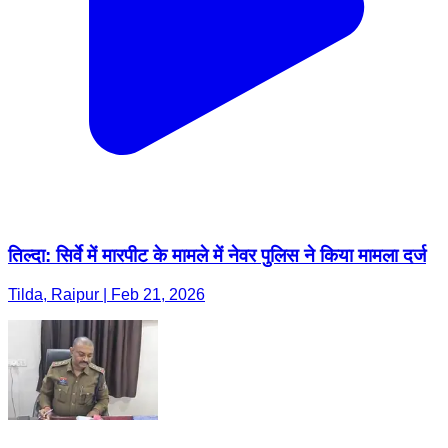
तिल्दा: सिर्वे में मारपीट के मामले में नेवर पुलिस ने किया मामला दर्ज
Tilda, Raipur | Feb 21, 2026