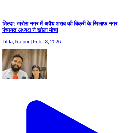
तिल्दा: खरोरा नगर में अवैध शराब की बिक्री के खिलाफ नगर
पंचायत अध्यक्ष ने खोला मोर्चा
Tilda, Raipur | Feb 18, 2026