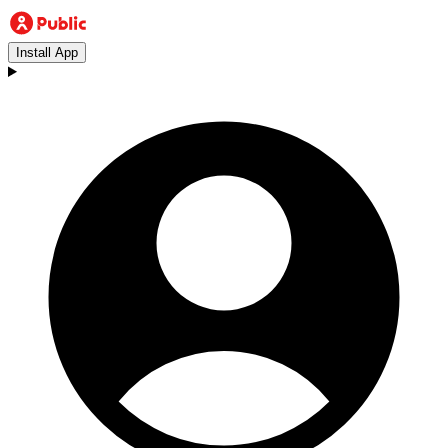
Install App