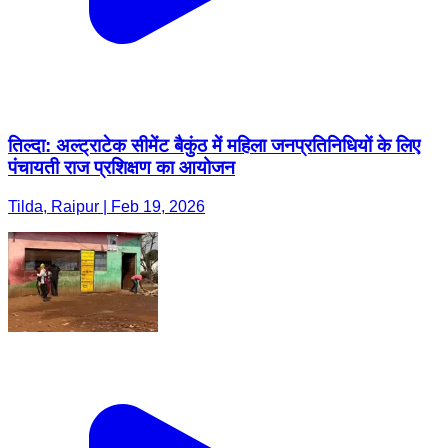
तिल्दा: अल्ट्राटेक सीमेंट बैकुंठ में महिला जनप्रतिनिधियों के लिए
पंचायती राज प्रशिक्षण का आयोजन
Tilda, Raipur | Feb 19, 2026