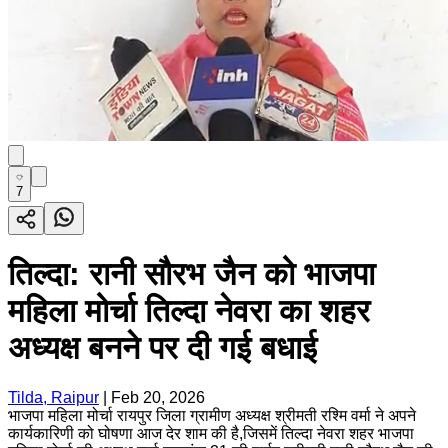
7
तिल्दा: रानी सौरभ जैन को भाजपा
महिला मोर्चा तिल्दा नेवरा का शहर
अध्यक्ष बनने पर दी गई बधाई
Tilda, Raipur
|
Feb 20, 2026
भाजपा महिला मोर्चा रायपुर जिला ग्रामीण अध्यक्ष श्रीमती रश्मि वर्मा ने अपने
कार्यकारिणी को घोषणा आज देर शाम की है,जिसमें तिल्दा नेवरा शहर भाजपा