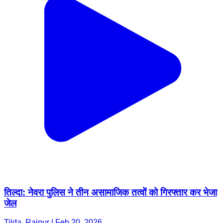
तिल्दा: नेवरा पुलिस ने तीन असामाजिक तत्वों को गिरफ्तार कर भेजा
जेल
Tilda, Raipur | Feb 20, 2026