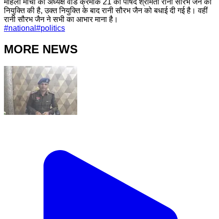
महिला मोर्चा की अध्यक्ष वार्ड क्रमांक 21 की पार्षद श्रीमती रानी सौरभ जैन की
नियुक्ति की है, उक्त नियुक्ति के बाद रानी सौरभ जैन को बधाई दी गई है। वहीं
रानी सौरभ जैन ने सभी का आभार माना है।
#
national
#
politics
MORE NEWS