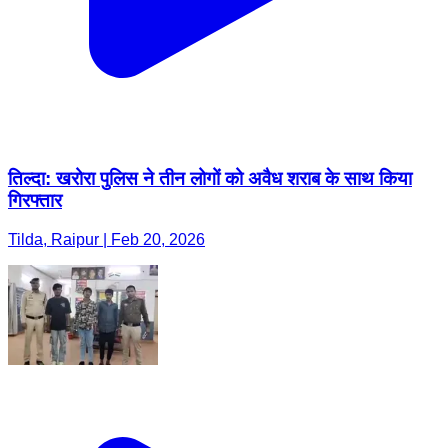
तिल्दा: खरोरा पुलिस ने तीन लोगों को अवैध शराब के साथ किया
गिरफ्तार
Tilda, Raipur | Feb 20, 2026