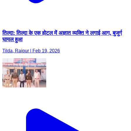
तिल्दा: तिल्दा के एक होटल में अज्ञात व्यक्ति ने लगाई आग, बुजुर्ग
घायल हुआ
Tilda, Raipur | Feb 19, 2026