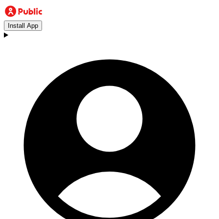
Install App