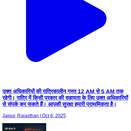
उक्त अधिकारियों की रात्रिकालीन गस्त 12 AM से 5 AM तक
रहेगी। रात्रि में किसी प्रकार की सहायता के लिए उक्त अधिकारियों
से संपर्क कर सकते हैं। आपकी सुरक्षा हमारी प्राथमिकता है।
Jaipur, Rajasthan | Oct 6, 2025