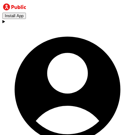
Install App