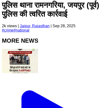
पुलिस थाना रामनगरिया, जयपुर (पूर्व)
पुलिस की त्वरित कार्रवाई
2k
views |
Jaipur, Rajasthan
|
Sep 28, 2025
#
crime
#
national
MORE NEWS