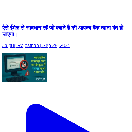
ऐसे ईमेल से सावधान रहें जो कहते है की आपका बैंक खाता बंद हो
जाएगा।
Jaipur, Rajasthan | Sep 28, 2025