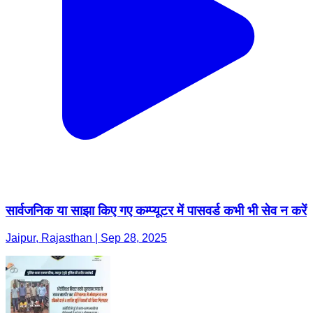
सार्वजनिक या साझा किए गए कम्प्यूटर में पासवर्ड कभी भी सेव न करें
Jaipur, Rajasthan | Sep 28, 2025