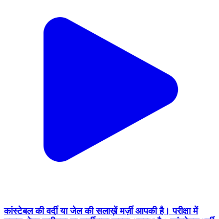
कांस्टेबल की वर्दी या जेल की सलाख़ें मर्ज़ी आपकी है। परीक्षा में