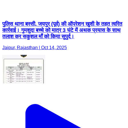
पुलिस थाना बस्सी, जयपुर (पूर्व) की ऑपरेशन खुशी के तहत त्वरित
कार्रवाई। गुमशुदा बच्चे को मात्र 3 घंटे में अथक प्रयास के साथ
तलाश कर सकुशल माँ को किया सुपुर्द।
Jaipur, Rajasthan | Oct 14, 2025