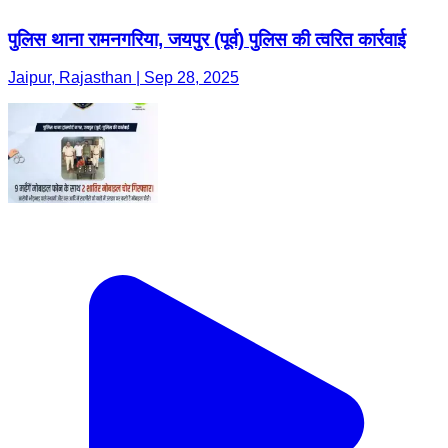
पुलिस थाना रामनगरिया, जयपुर (पूर्व) पुलिस की त्वरित कार्रवाई
Jaipur, Rajasthan | Sep 28, 2025