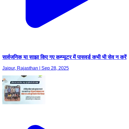
सार्वजनिक या साझा किए गए कम्प्यूटर में पासवर्ड कभी भी सेव न करें
Jaipur, Rajasthan | Sep 28, 2025