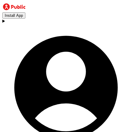
Install App