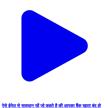
ऐसे ईमेल से सावधान रहें जो कहते है की आपका बैंक खाता बंद हो