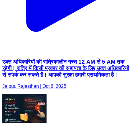
उक्त अधिकारियों की रात्रिकालीन गस्त 12 AM से 5 AM तक
रहेगी। रात्रि में किसी प्रकार की सहायता के लिए उक्त अधिकारियों
से संपर्क कर सकते हैं। आपकी सुरक्षा हमारी प्राथमिकता है।
Jaipur, Rajasthan | Oct 6, 2025