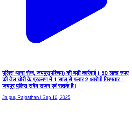
पुलिस थाना सेज, जयपुर(पश्चिम) की बड़ी कार्रवाई। 50 लाख रुपए
की तेल चोरी के प्रकरण में 1 साल से फरार 2 आरोपी गिरफ्तार।
जयपुर पुलिस सदैव सजग एवं सतर्क है।
Jaipur, Rajasthan | Sep 10, 2025