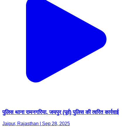
पुलिस थाना रामनगरिया, जयपुर (पूर्व) पुलिस की त्वरित कार्रवाई
Jaipur, Rajasthan | Sep 28, 2025