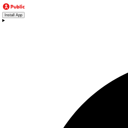
Install App