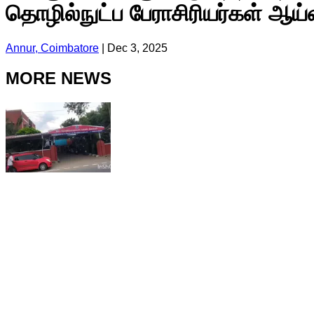
தொழில்நுட்ப பேராசிரியர்கள் ஆய்
Annur, Coimbatore
|
Dec 3, 2025
MORE NEWS