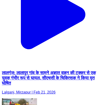
लालगंज: लालापुर गांव के सामने अज्ञात वाहन की टक्कर से एक
युवक गंभीर रूप से घायल, सीएचसी के चिकित्सक ने किया मृत
घोषित
Lalganj, Mirzapur | Feb 21, 2026