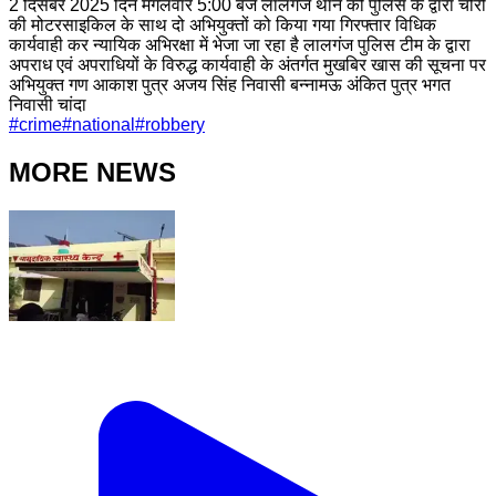
2 दिसंबर 2025 दिन मंगलवार 5:00 बजे लालगंज थान की पुलिस के द्वारा चोरी
की मोटरसाइकिल के साथ दो अभियुक्तों को किया गया गिरफ्तार विधिक
कार्यवाही कर न्यायिक अभिरक्षा में भेजा जा रहा है लालगंज पुलिस टीम के द्वारा
अपराध एवं अपराधियों के विरुद्ध कार्यवाही के अंतर्गत मुखबिर खास की सूचना पर
अभियुक्त गण आकाश पुत्र अजय सिंह निवासी बन्नामऊ अंकित पुत्र भगत
निवासी चांदा
#
crime
#
national
#
robbery
MORE NEWS