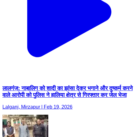
लालगंज: नाबालिग को शादी का झांसा देकर भगाने और दुष्कर्म करने
वाले आरोपी को पुलिस ने हालिया क्षेत्र से गिरफ्तार कर जेल भेजा
Lalganj, Mirzapur | Feb 19, 2026