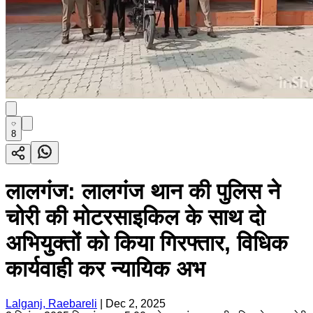
8
लालगंज: लालगंज थान की पुलिस ने
चोरी की मोटरसाइकिल के साथ दो
अभियुक्तों को किया गिरफ्तार, विधिक
कार्यवाही कर न्यायिक अभ
Lalganj, Raebareli
|
Dec 2, 2025