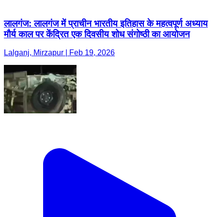
लालगंज: लालगंज में प्राचीन भारतीय इतिहास के महत्वपूर्ण अध्याय
मौर्य काल पर केंद्रित एक दिवसीय शोध संगोष्ठी का आयोजन
Lalganj, Mirzapur | Feb 19, 2026