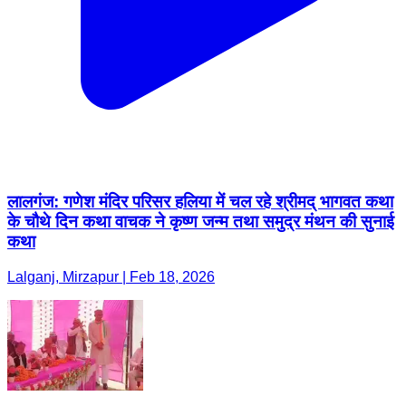
लालगंज: गणेश मंदिर परिसर हलिया में चल रहे श्रीमद् भागवत कथा
के चौथे दिन कथा वाचक ने कृष्ण जन्म तथा समुद्र मंथन की सुनाई
कथा
Lalganj, Mirzapur | Feb 18, 2026