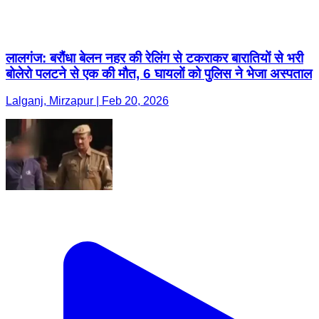
लालगंज: बरौंधा बेलन नहर की रेलिंग से टकराकर बारातियों से भरी
बोलेरो पलटने से एक की मौत, 6 घायलों को पुलिस ने भेजा अस्पताल
Lalganj, Mirzapur | Feb 20, 2026