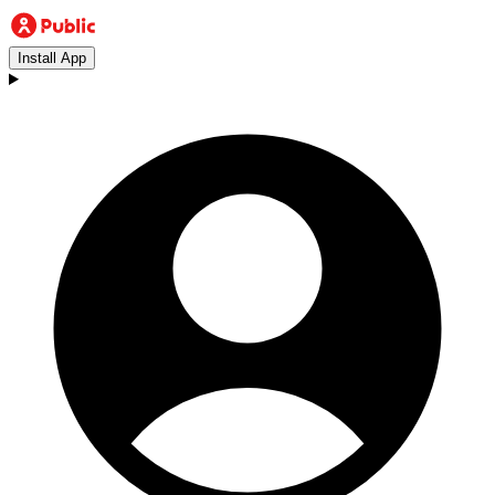
Install App