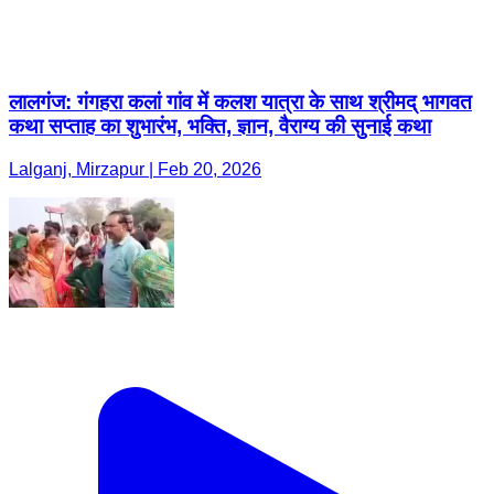
लालगंज: गंगहरा कलां गांव में कलश यात्रा के साथ श्रीमद् भागवत
कथा सप्ताह का शुभारंभ, भक्ति, ज्ञान, वैराग्य की सुनाई कथा
Lalganj, Mirzapur | Feb 20, 2026