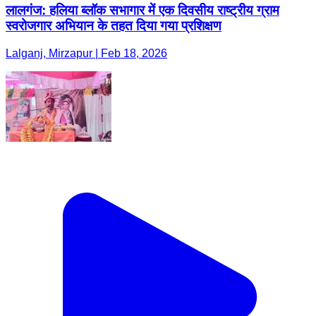
लालगंज: हलिया ब्लॉक सभागार में एक दिवसीय राष्ट्रीय ग्राम
स्वरोजगार अभियान के तहत दिया गया प्रशिक्षण
Lalganj, Mirzapur | Feb 18, 2026