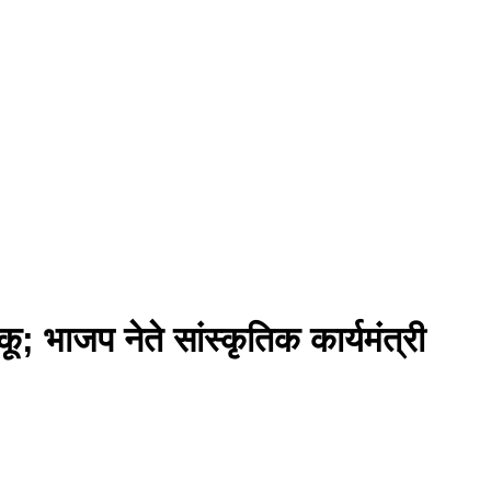
ू; भाजप नेते सांस्कृतिक कार्यमंत्री