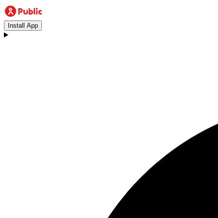
Install App