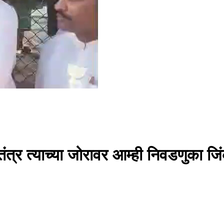
ंत्र त्याच्या जोरावर आम्ही निवडणुका जिंक