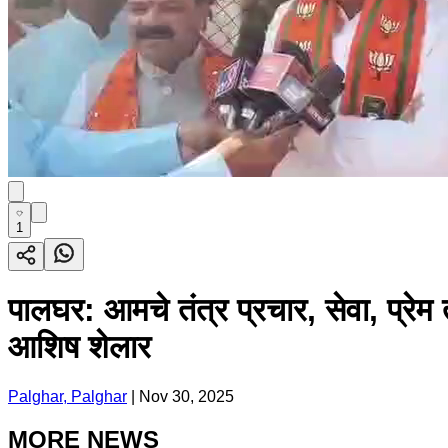
1
पालघर: आमचे तंत्र प्रचार, सेवा, प्रेम त
आशिष शेलार
Palghar, Palghar
|
Nov 30, 2025
MORE NEWS