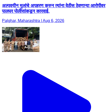
अल्पवयीन मुलांचे अपहरण करुन त्यांना वेठीस ठेवणाऱ्या आरोपीवर
पालघर पोलीसांकडून कारवाई.
Palghar, Maharashtra | Aug 6, 2026