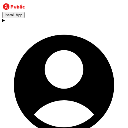
Install App