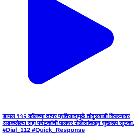
डायल ११२ कॉलच्या तत्पर प्रतिसादामुळे तांदुळवाडी किल्ल्यावर
अडकलेल्या सहा पर्यटकांची पालघर पोलीसांकडून सुखरूप सुटका.
#Dial_112 #Quick_Response