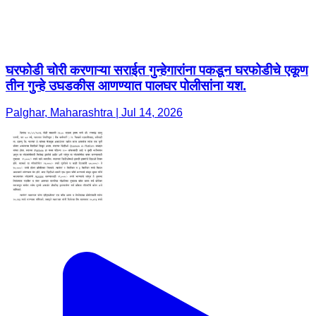
घरफोडी चोरी करणाऱ्या सराईत गुन्हेगारांना पकडून घरफोडीचे एकूण
तीन गुन्हे उघडकीस आणण्यात पालघर पोलीसांना यश.
Palghar, Maharashtra | Jul 14, 2026