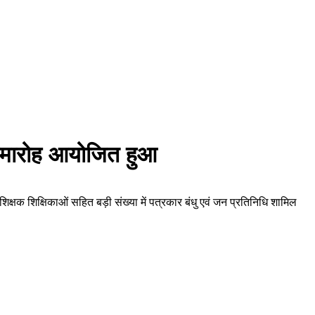
समारोह आयोजित हुआ
क शिक्षिकाओं सहित बड़ी संख्या में पत्रकार बंधु एवं जन प्रतिनिधि शामिल