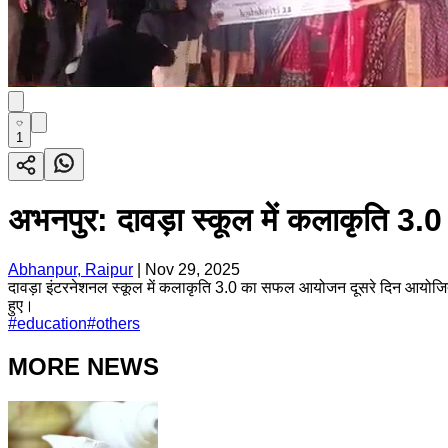
1
अभनपुर: दावड़ा स्कूल में कलाकृति 
Abhanpur, Raipur
|
Nov 29, 2025
दावड़ा इंटरनेशनल स्कूल में कलाकृति 3.0 का सफल आयोजन दूसरे दिन आयोजित हु
हुए।
#
education
#
others
MORE NEWS