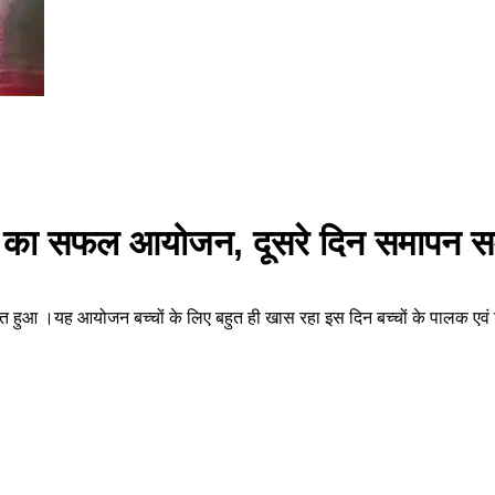
3.0 का सफल आयोजन, दूसरे दिन समापन 
आ ।यह आयोजन बच्चों के लिए बहुत ही खास रहा इस दिन बच्चों के पालक एवं शिक्ष