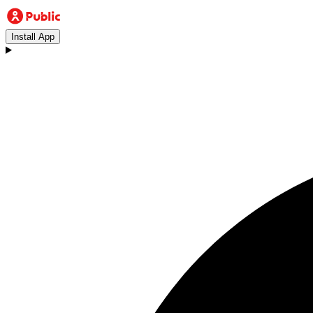
Install App