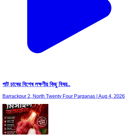
পাট চাষের বিশেষ লক্ষণীয় কিছু বিষয়..
Barrackpur 2, North Twenty Four Parganas | Aug 4, 2026