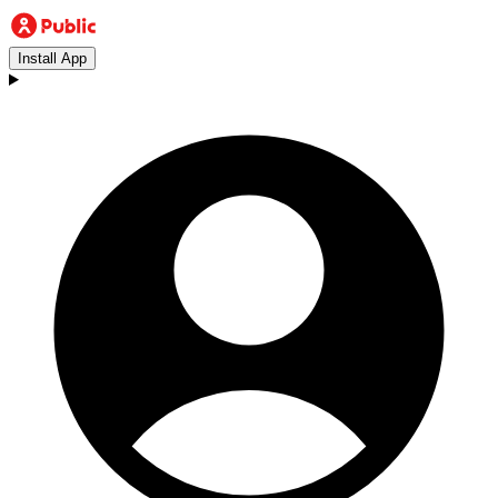
Install App