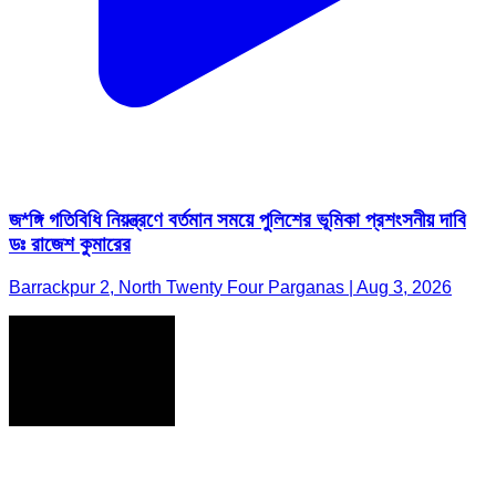
জ*ঙ্গি গতিবিধি নিয়ন্ত্রণে বর্তমান সময়ে পুলিশের ভূমিকা প্রশংসনীয় দাবি
ডঃ রাজেশ কুমারের
Barrackpur 2, North Twenty Four Parganas | Aug 3, 2026