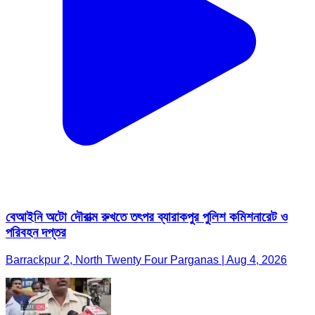
বেআইনি অটো দৌরাত্ম রুখতে তৎপর ব্যারাকপুর পুলিশ কমিশনারেট ও
পরিবহন দপ্তর
Barrackpur 2, North Twenty Four Parganas | Aug 4, 2026