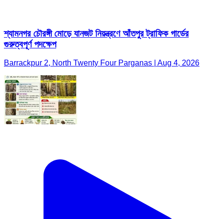
শ্যামনগর চৌরঙ্গী মোড়ে যানজট নিয়ন্ত্রণে আঁতপুর ট্রাফিক গার্ডের
গুরুত্বপূর্ণ পদক্ষেপ
Barrackpur 2, North Twenty Four Parganas | Aug 4, 2026