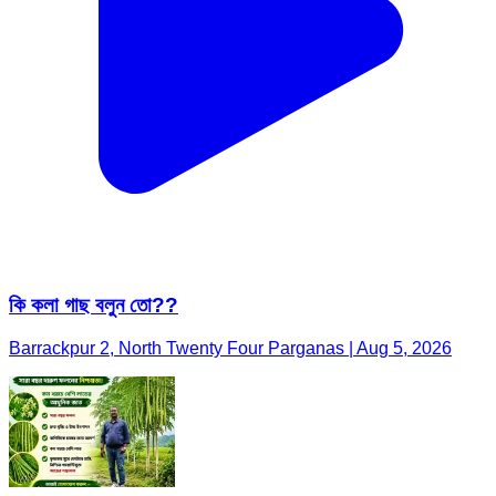
কি কলা গাছ বলুন তো??
Barrackpur 2, North Twenty Four Parganas | Aug 5, 2026