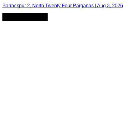
Barrackpur 2, North Twenty Four Parganas | Aug 3, 2026