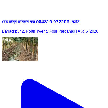
রেড জাম্ব জামরুল কল 084819 97220# রেডমি
Barrackpur 2, North Twenty Four Parganas | Aug 6, 2026