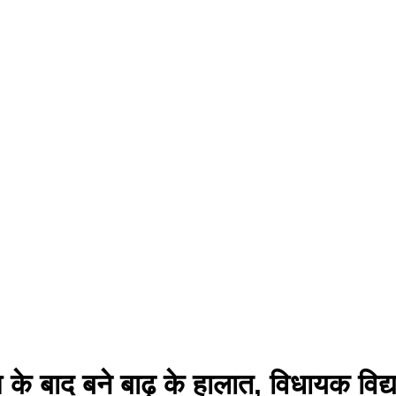
रिश के बाद बने बाढ़ के हालात, विधायक विद