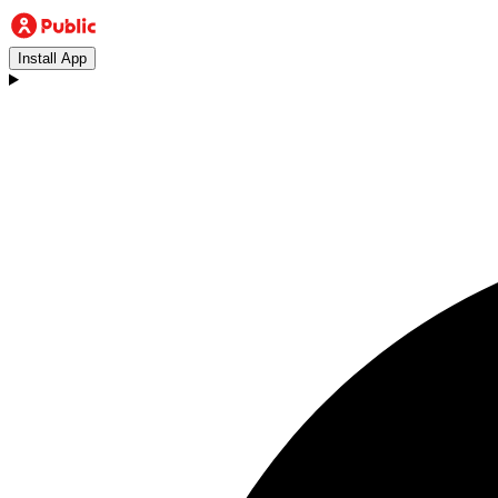
Install App