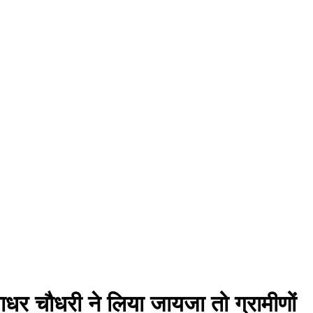
्याधर चौधरी ने लिया जायजा तो ग्रामीणों