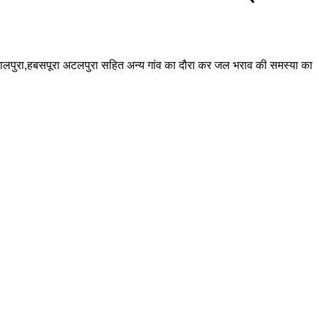
 गोपालपुरा,हबसपूरा अटलपुरा सहित अन्य गांव का दौरा कर जल भराव की समस्या का