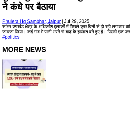
ने कंधे पर बैठाया
Phulera Hq Sambhar, Jaipur
|
Jul 29, 2025
सांभर उपखंड क्षेत्र के अधिकांश इलाकों में पिछले कुछ दिनों से हो रही लगात
जायजा लिया। कई गांव में पानी भरने से बाढ़ के हालात बने हुए हैं। पिछले एक पखव
#
politics
MORE NEWS