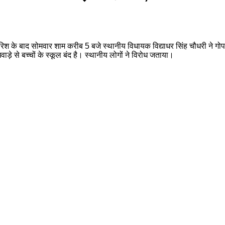
ार बारिश के बाद सोमवार शाम करीब 5 बजे स्थानीय विधायक विद्याधर सिंह चौधरी ने
ाड़े से बच्चों के स्कूल बंद है। स्थानीय लोगों ने विरोध जताया।