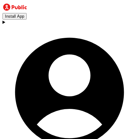
Install App