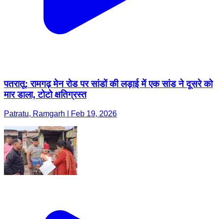
पतरातू: रामगढ़ मेन रोड पर सांडों की लड़ाई में एक सांड ने दूसरे को
मार डाला, टोटो क्षतिग्रस्त
Patratu, Ramgarh | Feb 19, 2026