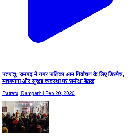
पतरातू: रामगढ़ में नगर पालिका आम निर्वाचन के लिए डिस्पैच,
मतगणना और सुरक्षा व्यवस्था पर समीक्षा बैठक
Patratu, Ramgarh | Feb 20, 2026