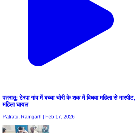
पतरातू: टेरपा गांव में बच्चा चोरी के शक में विधवा महिला से मारपीट,
महिला घायल
Patratu, Ramgarh | Feb 17, 2026