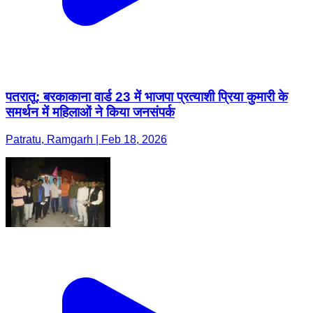
पतरातू: बरकाकाना वार्ड 23 में भाजपा प्रत्याशी प्रिया कुमारी के
समर्थन में महिलाओं ने किया जनसंपर्क
Patratu, Ramgarh | Feb 18, 2026