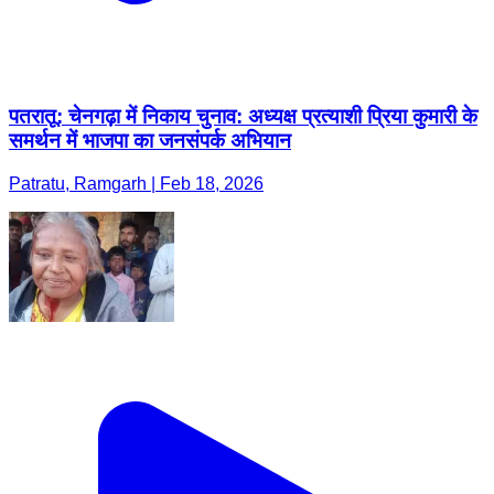
पतरातू: चेनगढ़ा में निकाय चुनाव: अध्यक्ष प्रत्याशी प्रिया कुमारी के
समर्थन में भाजपा का जनसंपर्क अभियान
Patratu, Ramgarh | Feb 18, 2026