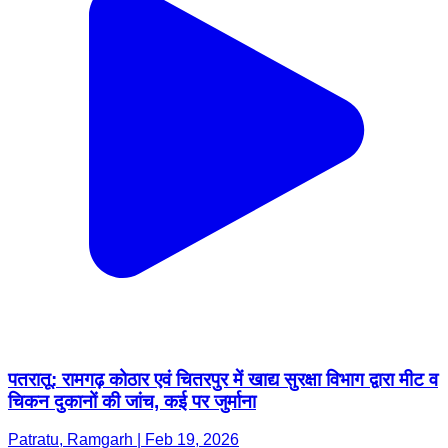
पतरातू: रामगढ़ कोठार एवं चितरपुर में खाद्य सुरक्षा विभाग द्वारा मीट व
चिकन दुकानों की जांच, कई पर जुर्माना
Patratu, Ramgarh | Feb 19, 2026