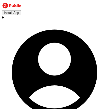
Install App