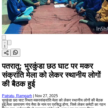
1
पतरातू: भुरकुंडा छठ घाट पर मकर
संक्रांति मेला को लेकर स्थानीय लोगों
की बैठक हुई
Patratu, Ramgarh
|
Nov 27, 2025
भुरकुंडा छठ घाट स्थित मकरसंक्रांति मेला को लेकर स्थानीय लोगों की बैठक
हुई,मेला उतरायण गंगा मैया के नाम पर प्रसिद्ध होगा, जिसे लेकर कमेटी का गठन