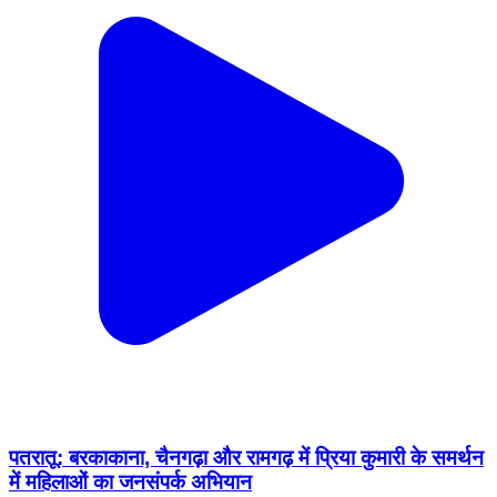
पतरातू: बरकाकाना, चैनगढ़ा और रामगढ़ में प्रिया कुमारी के समर्थन
में महिलाओं का जनसंपर्क अभियान