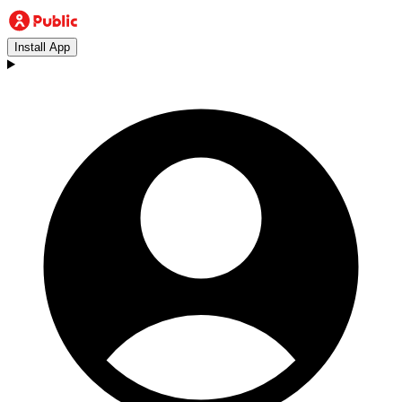
Install App