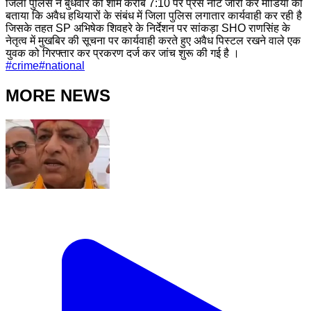
जिला पुलिस ने बुधवार की शाम करीब 7:10 पर प्रेस नोट जारी कर मीडिया को
बताया कि अवैध हथियारों के संबंध में जिला पुलिस लगातार कार्यवाही कर रही है
जिसके तहत SP अभिषेक शिवहरे के निर्देशन पर सांकड़ा SHO राणसिंह के
नेतृत्व में मुखबिर की सूचना पर कार्यवाही करते हुए अवैध पिस्टल रखने वाले एक
युवक को गिरफ्तार कर प्रकरण दर्ज कर जांच शुरू की गई है ।
#
crime
#
national
MORE NEWS