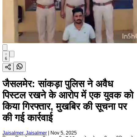
6
जैसलमेर: सांकड़ा पुलिस ने अवैध
पिस्टल रखने के आरोप में एक युवक को
किया गिरफ्तार, मुखबिर की सूचना पर
की गई कार्रवाई
Jaisalmer, Jaisalmer
|
Nov 5, 2025