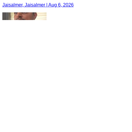
Jaisalmer, Jaisalmer | Aug 6, 2026