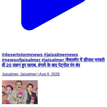
#desertstormnews #jaisalmernews
#newsofjaisalmer #jaisalmer जैसलमेर में डीजल भरवाते
ही 20 वाहन हुए खराब, हंगामे के बाद पेट्रोल पंप बंद
Jaisalmer, Jaisalmer | Aug 6, 2026