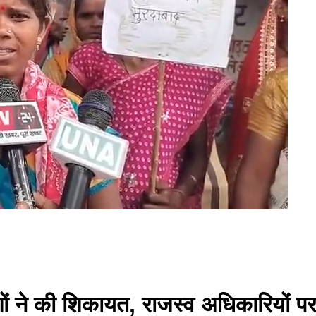
मीणों ने की शिकायत, राजस्व अधिकारियों