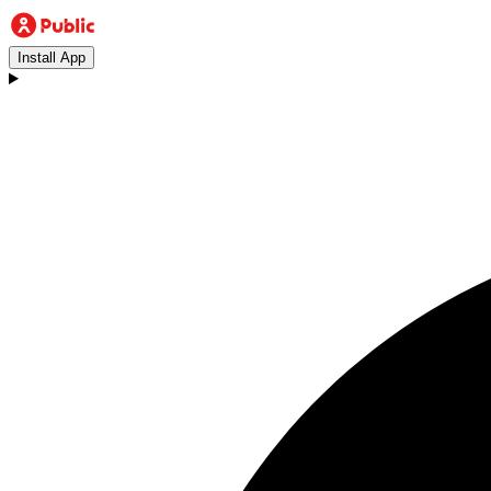
Install App