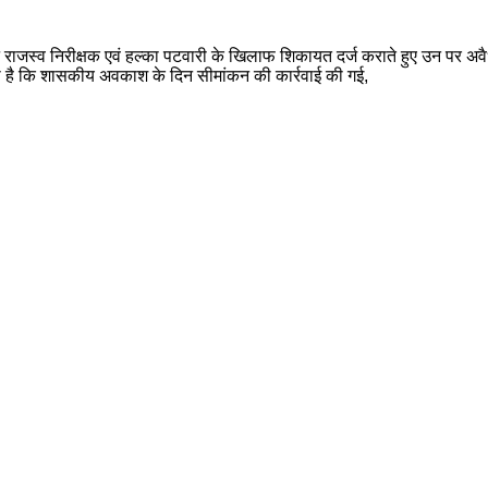
ीणों ने राजस्व निरीक्षक एवं हल्का पटवारी के खिलाफ शिकायत दर्ज कराते हुए उन पर
 गया है कि शासकीय अवकाश के दिन सीमांकन की कार्रवाई की गई,