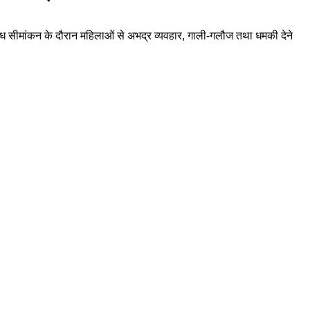
 अवैध सीमांकन के दौरान महिलाओं से अभद्र व्यवहार, गाली-गलौज तथा धमकी देने