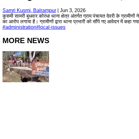
Samri Kusmi, Balrampur
|
Jun 3, 2026
कुसमी सामरी बुधवार कोरंधा थाना क्षेत्र अंतर्गत ग्राम पंचायत देवरी के ग्राम
का आरोप लगाया है। ग्रामीणों द्वारा थाना प्रभारी को सौंपे गए आवेदन में कहा
#
administration
#
local-issues
MORE NEWS