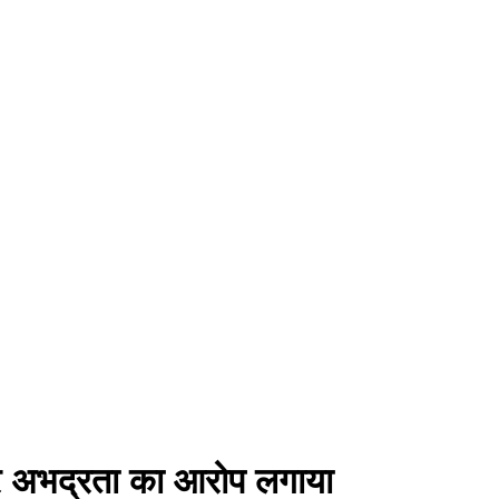
 पर अभद्रता का आरोप लगाया