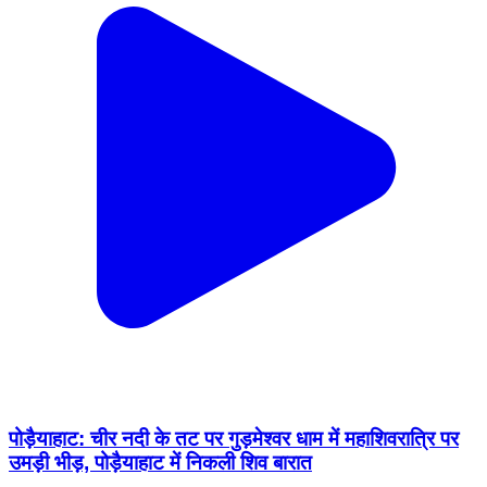
पोड़ैयाहाट: चीर नदी के तट पर गुड़मेश्वर धाम में महाशिवरात्रि पर
उमड़ी भीड़, पोड़ैयाहाट में निकली शिव बारात