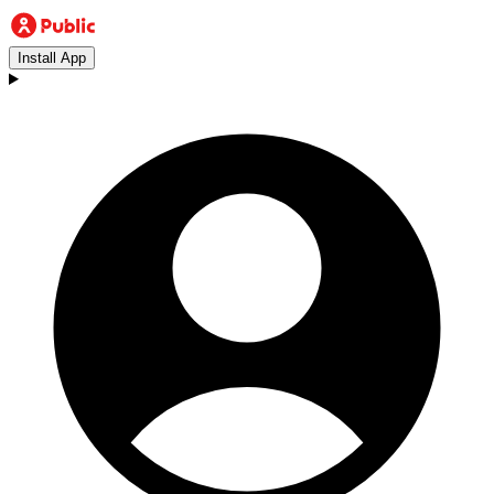
Install App