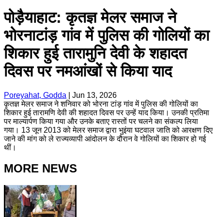
पोड़ैयाहाट: कृतज्ञ मेलर समाज ने
भोरनाटांड़ गांव में पुलिस की गोलियों का
शिकार हुई तारामुनि देवी के शहादत
दिवस पर नमआंखों से किया याद
Poreyahat, Godda
|
Jun 13, 2026
कृतज्ञ मेलर समाज ने शनिवार को भोरना टांड़ गांव में पुलिस की गोलियों का
शिकार हुई तारामणि देवी की शहादत दिवस पर उन्हें याद किया। उनकी प्रतिमा
पर माल्यार्पण किया गया और उनके बताए रास्तों पर चलने का संकल्प लिया
गया। 13 जून 2013 को मेलर समाज द्वारा भुइंया घटवाल जाति को आरक्षण दिए
जाने की मांग को ले राज्यव्यापी आंदोलन के दौरान वे गोलियों का शिकार हो गई
थीं।
MORE NEWS