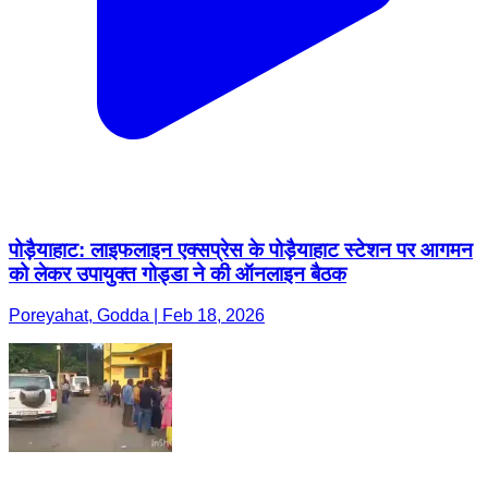
पोड़ैयाहाट: लाइफलाइन एक्सप्रेस के पोड़ैयाहाट स्टेशन पर आगमन
को लेकर उपायुक्त गोड्डा ने की ऑनलाइन बैठक
Poreyahat, Godda | Feb 18, 2026