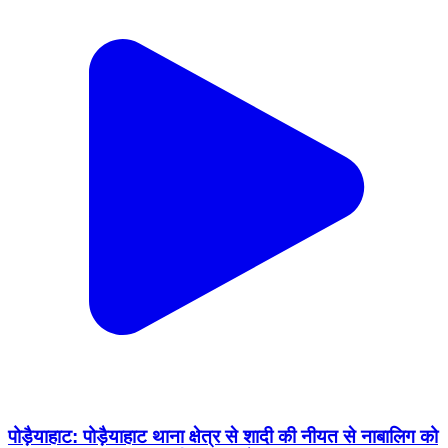
पोड़ैयाहाट: पोड़ैयाहाट थाना क्षेत्र से शादी की नीयत से नाबालिग को