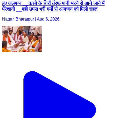
हुए जलमग्न __कस्बे के चारों तरफ पानी भरने से आने जाने में
परेशानी __वही उमस भरी गर्मी से आमजन को मिली राहत
Nagar, Bharatpur | Aug 6, 2026