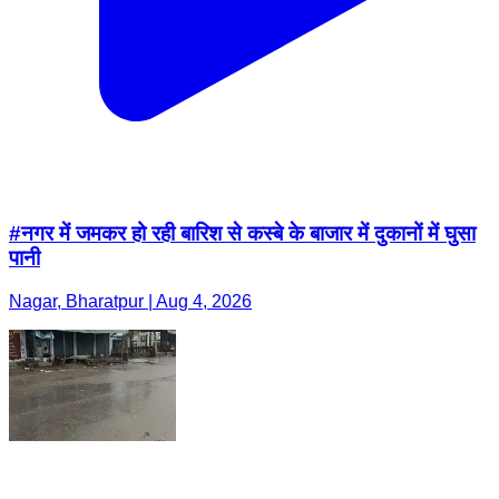
#नगर में जमकर हो रही बारिश से कस्बे के बाजार में दुकानों में घुसा
पानी
Nagar, Bharatpur | Aug 4, 2026