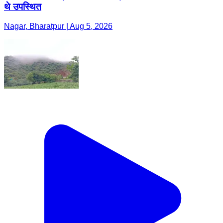
थे उपस्थित
Nagar, Bharatpur | Aug 5, 2026