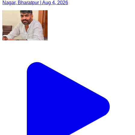
Nagar, Bharatpur | Aug 4, 2026