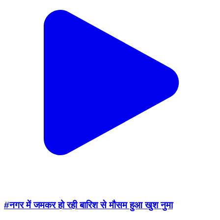
#नगर में जमकर हो रही बारिश से मौसम हुआ खुश नुमा