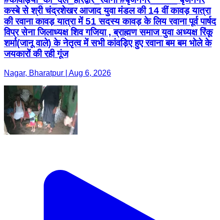
कस्बे से श्री चंद्रशेखर आजाद युवा मंडल की 14 वीं कावड़ यात्रा
की रवाना कावड़ यात्रा में 51 सदस्य कावड़ के लिय रवाना पूर्व पार्षद
विप्र सेना जिलाध्यक्ष शिव गजिया , ब्राह्मण समाज युवा अध्यक्ष रिंकू
शर्मा(जानू वाले) के नेतृत्व में सभी कांवड़िए हुए रवाना बम बम भोले के
जयकारों की रही गूंज
Nagar, Bharatpur | Aug 6, 2026