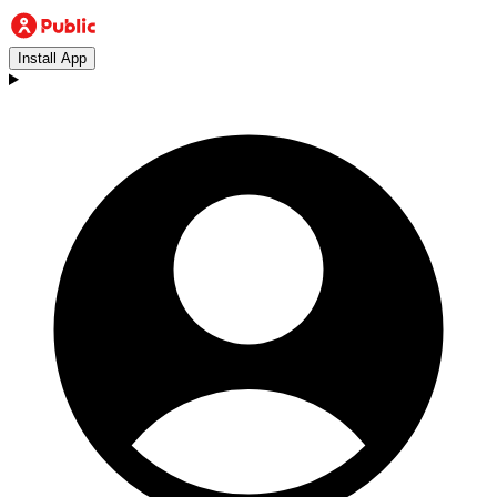
Install App