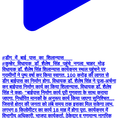
#डीग_में_बाई_पास_का_शिलान्यास___
#कुम्हेर_विधायक_डॉ_शैलेष_सिंह_पहुंचे_नगला_चाहर_मोड़
विधायक डॉ. शैलेष सिंह शिलान्यास कार्यक्रम स्थल पहुंचने पर
ग्रामीणों ने पुष्प वर्षा कर किया स्वागत, 100 करोड़ की लागत से
डीग बाईपास का निर्माण होगा, विधायक डॉ. शैलेष सिंह ने पूजा-अर्चना
कर बाईपास निर्माण कार्य का किया शिलान्यास, विधायक डॉ. शैलेष
सिंह ने कहा- "बाईपास निर्माण कार्य पूरी गुणवत्ता के साथ कराया
जाएगा, निर्धारित मानकों के अनुरूप कार्य किया जाएगा सुनिश्चित...,
जिससे क्षेत्र की जनता को लंबे समय तक इसका मिल सकेगा लाभ,
लगभग 8 किलोमीटर का कार्य 18 माह में होगा पूरा, कार्यक्रम में
विभागीय अधिकारी, भाजपा कार्यकर्ता, ठेकेदार व गणमान्य नागरिक