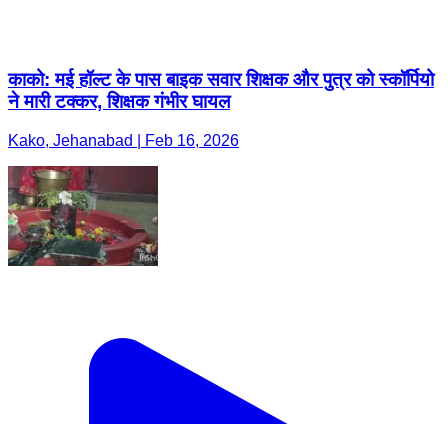
काको: मई हॉल्ट के पास बाइक सवार शिक्षक और पुत्र को स्कॉर्पियो
ने मारी टक्कर, शिक्षक गंभीर घायल
Kako, Jehanabad | Feb 16, 2026