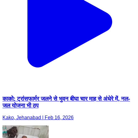
काको: ट्रांसफार्मर जलने से भुवन बीघा चार माह से अंधेरे में, नल-
जल योजना भी ठप
Kako, Jehanabad | Feb 16, 2026