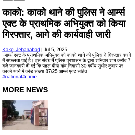
काको: काको थाने की पुलिस ने आर्म्स
एक्ट के प्राथमिक अभियुक्त को किया
गिरफ्तार, आगे की कार्यवाही जारी
Kako, Jehanabad
|
Jul 5, 2025
lआर्म्स एक्ट के प्राथमिक अभियुक्त को काको थाने की पुलिस ने गिरफ्तार करने
में सफलता पाई है। इस संबंध में पुलिस प्रशासन के द्वारा शनिवार शाम करीब 7
बजे जानकारी दी गई कि पहल बीघा गांव निवासी 30 वर्षीय सुधीर कुमार पर
काको थाने में कांड संख्या 87/25 आर्म्स एक्ट सहित
#
national
#
crime
MORE NEWS