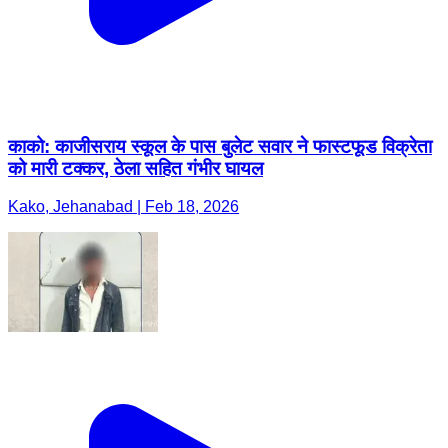
काको: काजीसराय स्कूल के पास बुलेट सवार ने फास्टफूड विक्रेता
को मारी टक्कर, ठेला सहित गंभीर घायल
Kako, Jehanabad | Feb 18, 2026