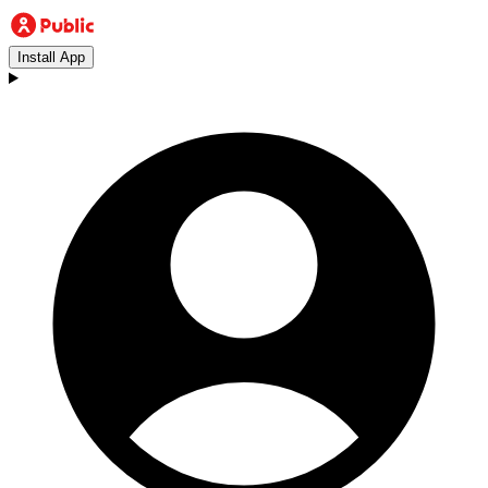
Install App