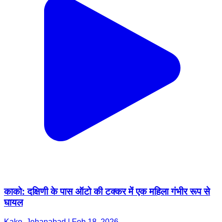
काको: दक्षिणी के पास ऑटो की टक्कर में एक महिला गंभीर रूप से
घायल
Kako, Jehanabad | Feb 18, 2026