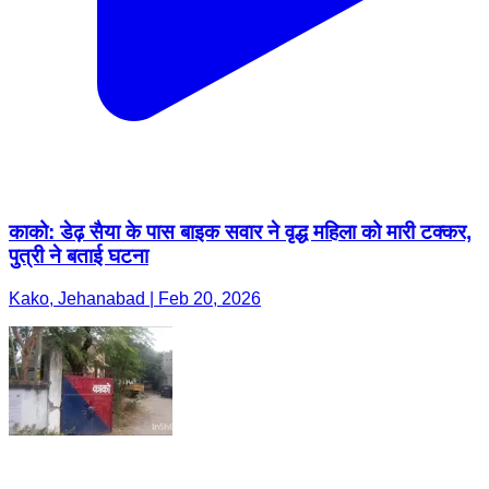
काको: डेढ़ सैया के पास बाइक सवार ने वृद्ध महिला को मारी टक्कर,
पुत्री ने बताई घटना
Kako, Jehanabad | Feb 20, 2026