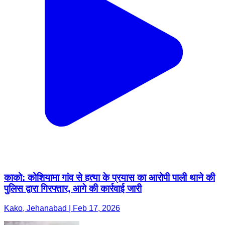
काको: कोशियामा गांव से हत्या के प्रयास का आरोपी पाली थाने की
पुलिस द्वारा गिरफ्तार, आगे की कार्रवाई जारी
Kako, Jehanabad | Feb 17, 2026