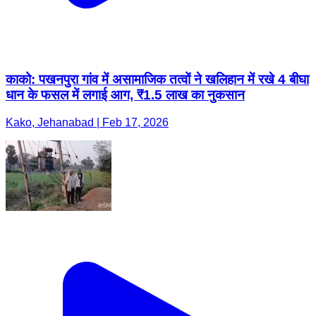
काको: पखनपुरा गांव में असामाजिक तत्वों ने खलिहान में रखे 4 बीघा
धान के फसल में लगाई आग, ₹1.5 लाख का नुकसान
Kako, Jehanabad | Feb 17, 2026