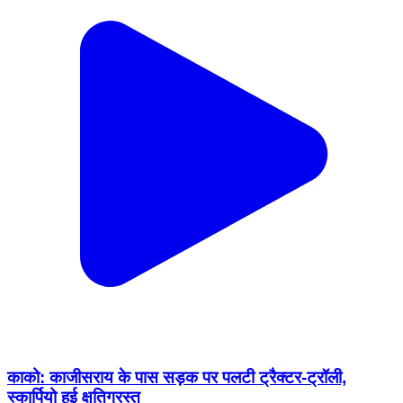
काको: काजीसराय के पास सड़क पर पलटी ट्रैक्टर-ट्रॉली,
स्कार्पियो हुई क्षतिग्रस्त