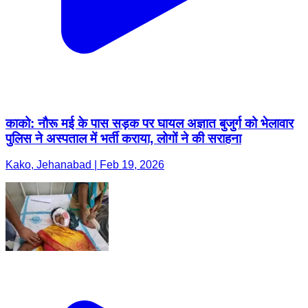
काको: नौरू मई के पास सड़क पर घायल अज्ञात बुजुर्ग को भेलावार
पुलिस ने अस्पताल में भर्ती कराया, लोगों ने की सराहना
Kako, Jehanabad | Feb 19, 2026