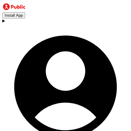
Install App