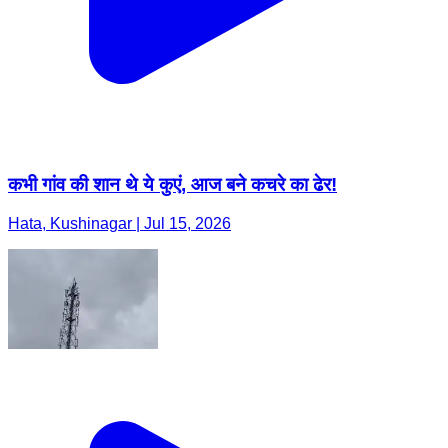
कभी गांव की शान थे ये कुएं, आज बने कचरे का ढेर!
Hata, Kushinagar | Jul 15, 2026