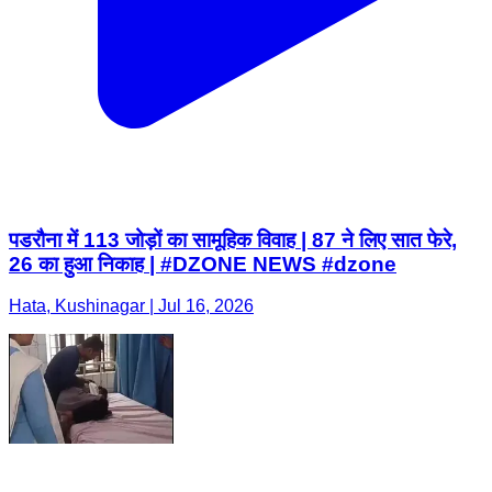
पडरौना में 113 जोड़ों का सामूहिक विवाह | 87 ने लिए सात फेरे,
26 का हुआ निकाह | #DZONE NEWS #dzone
Hata, Kushinagar | Jul 16, 2026