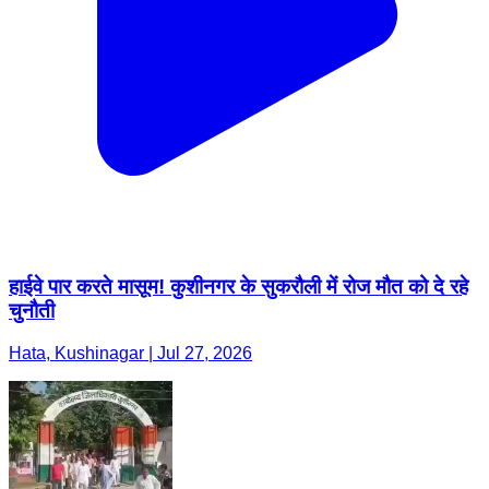
हाईवे पार करते मासूम! कुशीनगर के सुकरौली में रोज मौत को दे रहे
चुनौती
Hata, Kushinagar | Jul 27, 2026