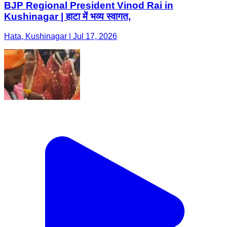
BJP Regional President Vinod Rai in
Kushinagar | हाटा में भव्य स्वागत,
Hata, Kushinagar | Jul 17, 2026