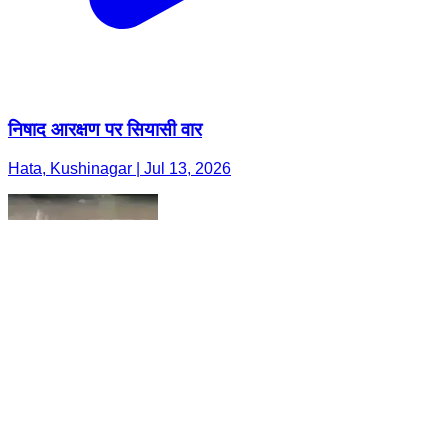
निषाद आरक्षण पर सियासी वार
Hata, Kushinagar | Jul 13, 2026