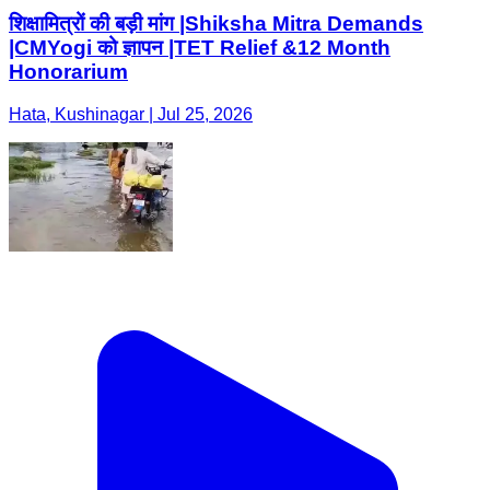
शिक्षामित्रों की बड़ी मांग |Shiksha Mitra Demands
|CMYogi को ज्ञापन |TET Relief &12 Month
Honorarium
Hata, Kushinagar | Jul 25, 2026