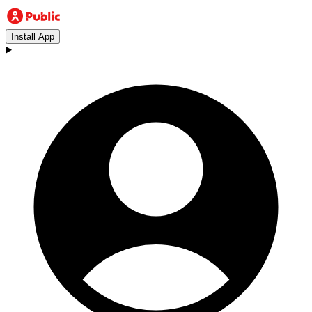
Install App