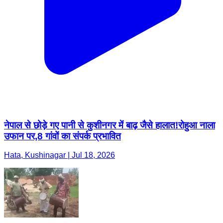
नेपाल से छोड़े गए पानी से कुशीनगर में बाढ़ जैसे हालात!रोहुआ नाला
उफान पर,8 गांवों का संपर्क प्रभावित
Hata, Kushinagar | Jul 18, 2026