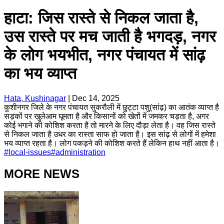
हाटा: जिस रास्ते से निकल जाता है,
उस रास्ते पर मच जाती है भगदड़, नगर
के लोग भयभीत, नगर पंचायत में सांढ़
का भय व्याप्त
Hata, Kushinagar
|
Dec 14, 2025
कुशीनगर जिले के नगर पंचायत सुकरौली में छुट्टा पशु(सांढ़) का आतंक व्याप्त है
सड़कों पर खुलेआम घूमता है और किसानों को खेतों में जमकर चड़ता है, अगर
कोई भगाने की कोशिश करता है तो मारने के लिए दौड़ा लेता है। वह जिस रास्ते
से निकल जाता है उधर का रास्ता साफ हो जाता है। इस सांढ़ से लोगों में हमेशा
भय व्याप्त रहता है। लोग पकड़ने की कोशिश करते हैं लेकिन हाथ नहीं आता है।
#
local-issues
#
administration
MORE NEWS