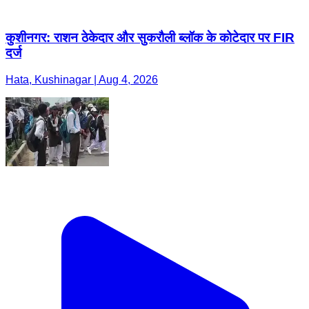
कुशीनगर: राशन ठेकेदार और सुकरौली ब्लॉक के कोटेदार पर FIR
दर्ज
Hata, Kushinagar | Aug 4, 2026