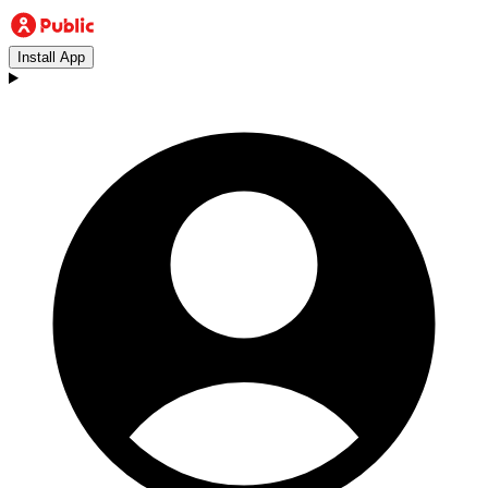
Install App