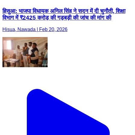
हिसुआ: भाजपा विधायक अनिल सिंह ने सदन में दी चुनौती, शिक्षा
विभाग में ₹2425 करोड़ की गड़बड़ी की जांच की मांग की
Hisua, Nawada | Feb 20, 2026