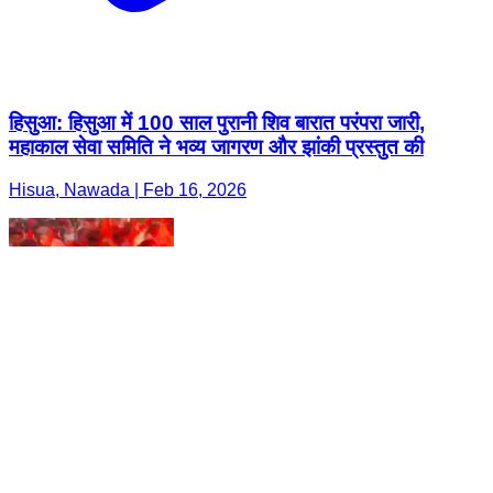
हिसुआ: हिसुआ में 100 साल पुरानी शिव बारात परंपरा जारी,
महाकाल सेवा समिति ने भव्य जागरण और झांकी प्रस्तुत की
Hisua, Nawada | Feb 16, 2026