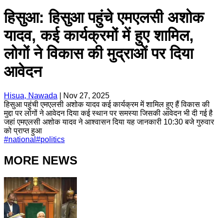
हिसुआ: हिसुआ पहुंचे एमएलसी अशोक
यादव, कई कार्यक्रमों में हुए शामिल,
लोगों ने विकास की मुद्राओं पर दिया
आवेदन
Hisua, Nawada
|
Nov 27, 2025
हिसुआ पहुंची एमएलसी अशोक यादव कई कार्यक्रम में शामिल हुए हैं विकास की
मुद्दा पर लोगों ने आवेदन दिया कई स्थान पर समस्या जिसकी आवेदन भी दी गई है
जहां एमएलसी अशोक यादव ने आश्वासन दिया यह जानकारी 10:30 बजे गुरुवार
को प्राप्त हुआ
#
national
#
politics
MORE NEWS