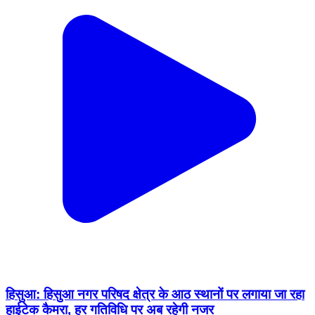
हिसुआ: हिसुआ नगर परिषद क्षेत्र के आठ स्थानों पर लगाया जा रहा
हाईटेक कैमरा, हर गतिविधि पर अब रहेगी नजर