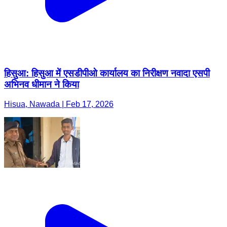
हिसुआ: हिसुआ में एसडीपीओ कार्यालय का निरीक्षण नवादा एसपी
अभिनव धीमान ने किया
Hisua, Nawada | Feb 17, 2026