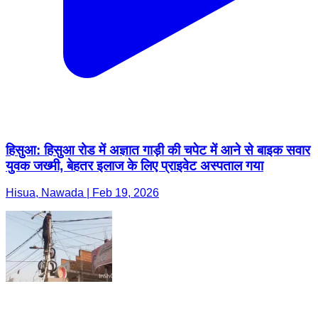
हिसुआ: हिसुआ रोड में अज्ञात गाड़ी की चपेट में आने से बाइक सवार
युवक जख्मी, बेहतर इलाज के लिए प्राइवेट अस्पताल गया
Hisua, Nawada | Feb 19, 2026