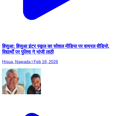
हिसुआ: हिसुआ इंटर स्कूल का सोशल मीडिया पर वायरल वीडियो,
विद्यार्थी पर पुलिस ने भांजी लाठी
Hisua, Nawada | Feb 18, 2026