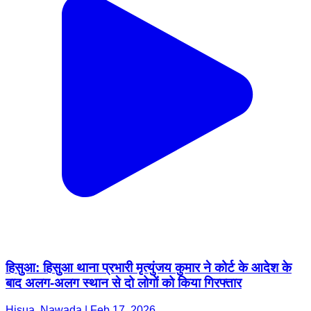
हिसुआ: हिसुआ थाना प्रभारी मृत्युंजय कुमार ने कोर्ट के आदेश के
बाद अलग-अलग स्थान से दो लोगों को किया गिरफ्तार
Hisua, Nawada | Feb 17, 2026