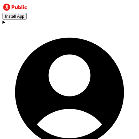
Install App