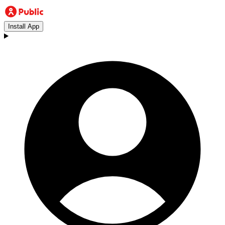
Install App