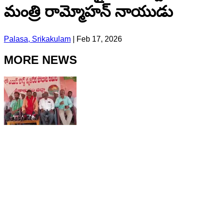
మంత్రి రామ్మోహన్ నాయుడు
Palasa, Srikakulam
|
Feb 17, 2026
MORE NEWS