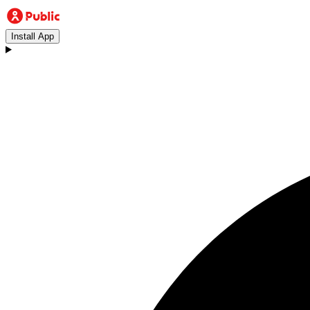
Install App