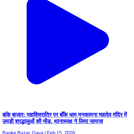
बांके बाज़ार: महाशिवरात्रि पर बाँके धाम मनकामना महादेव मंदिर में
उमड़ी श्रद्धालुओं की भीड़, थानाध्यक्ष ने लिया जायजा
Banke Bazar, Gaya | Feb 15, 2026