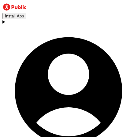
Install App