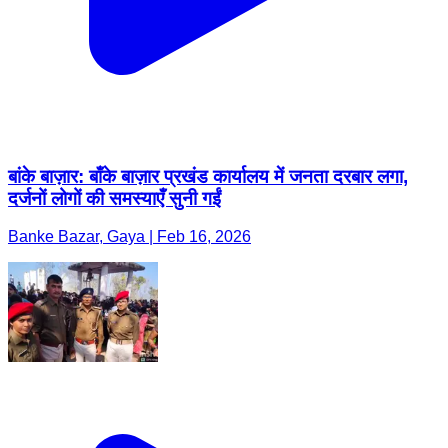
बांके बाज़ार: बाँके बाज़ार प्रखंड कार्यालय में जनता दरबार लगा,
दर्जनों लोगों की समस्याएँ सुनी गईं
Banke Bazar, Gaya | Feb 16, 2026