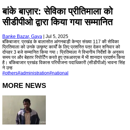
बांके बाज़ार: सेविका प्रीतिमाला को
सीडीपीओ द्वारा किया गया सम्मानित
Banke Bazar, Gaya
|
Jul 5, 2025
बाँकेबाजार: प्रखंड के बालासोत आंगनबाड़ी केन्द्र संख्या 117 की सेविका
प्रितिमाला को उनके उत्कृष्ट कार्यों के लिए प्रशस्ति पत्र देकर शनिवार को
दोपहर 3 बजे सम्मानित किया गया। प्रितिमाला ने विभागीय निर्देशों के अनुरूप
समय पर और बेहतर रिपोर्टिंग करते हुए एफआरएस में भी शानदार प्रदर्शन किया
है। बाँकेबाजार प्रखंड विकास परियोजना पदाधिकारी (सीडीपीओ) भावना सिंह
ने उन्ह
#
others
#
administration
#
national
MORE NEWS