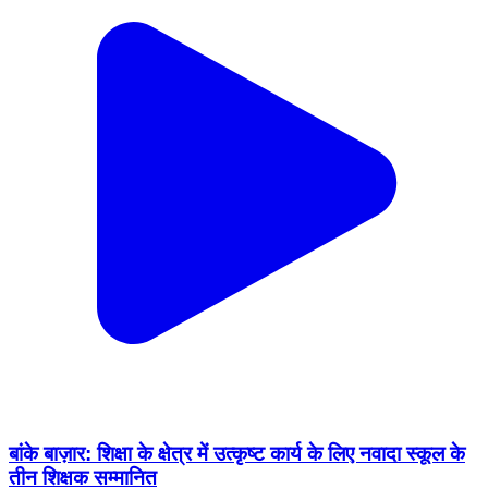
बांके बाज़ार: शिक्षा के क्षेत्र में उत्कृष्ट कार्य के लिए नवादा स्कूल के
तीन शिक्षक सम्मानित