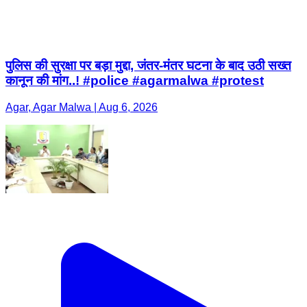
पुलिस की सुरक्षा पर बड़ा मुद्दा, जंतर-मंतर घटना के बाद उठी सख्त
कानून की मांग..! #police #agarmalwa #protest
Agar, Agar Malwa | Aug 6, 2026