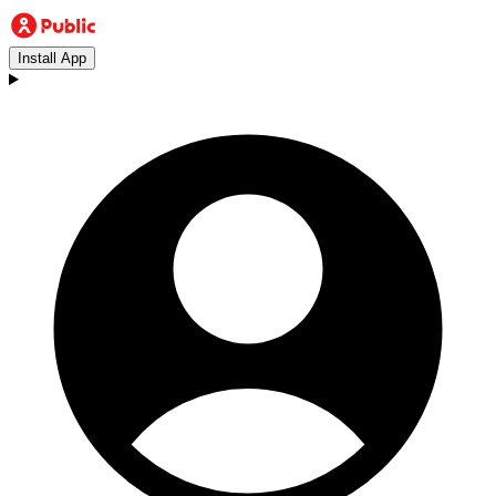
Install App