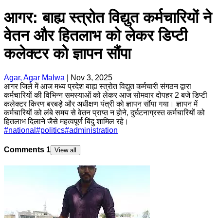
आगर: बाह्य स्त्रोत विद्युत कर्मचारियों ने
वेतन और हितलाभ को लेकर डिप्टी
कलेक्टर को ज्ञापन सौंपा
Agar, Agar Malwa
|
Nov 3, 2025
आगर जिले में आज मध्य प्रदेश बाह्य स्त्रोत विद्युत कर्मचारी संगठन द्वारा
कर्मचारियों की विभिन्न समस्याओं को लेकर आज सोमवार दोपहर 2 बजे डिप्टी
कलेक्टर किरण बरबड़े और अधीक्षण यंत्री को ज्ञापन सौंपा गया। ज्ञापन में
कर्मचारियों को लंबे समय से वेतन प्राप्त न होने, दुर्घटनाग्रस्त कर्मचारियों को
हितलाभ दिलाने जैसे महत्वपूर्ण बिंदु शामिल रहे।
#
national
#
politics
#
administration
Comments
1
View all