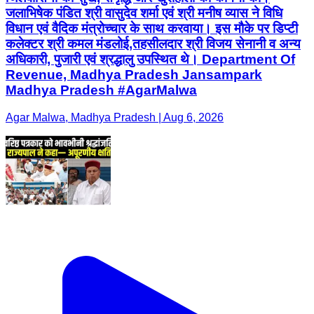
जलाभिषेक पंडित श्री वासुदेव शर्मा एवं श्री मनीष व्यास ने विधि
विधान एवं वैदिक मंत्रोच्चार के साथ करवाया। इस मौके पर डिप्टी
कलेक्टर श्री कमल मंडलोई,तहसीलदार श्री विजय सेनानी व अन्य
अधिकारी, पुजारी एवं श्रद्धालु उपस्थित थे। Department Of
Revenue, Madhya Pradesh Jansampark
Madhya Pradesh #AgarMalwa
Agar Malwa, Madhya Pradesh | Aug 6, 2026