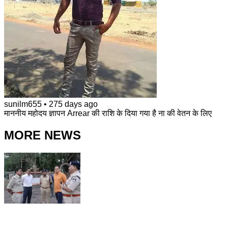
sunilm655
•
275 days ago
माननीय महोदय ज्ञापन Arrear की राशि के दिया गया है ना की वेतन के लिए
MORE NEWS