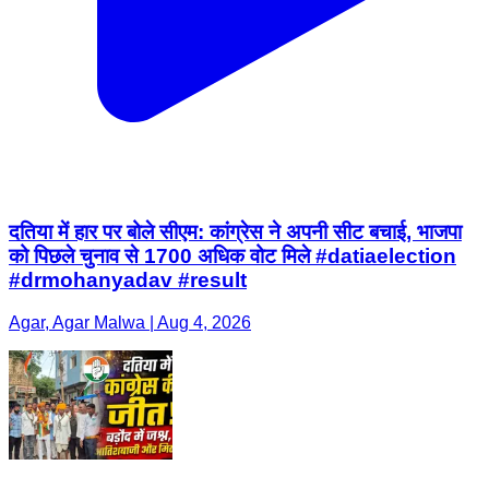
दतिया में हार पर बोले सीएम: कांग्रेस ने अपनी सीट बचाई, भाजपा
को पिछले चुनाव से 1700 अधिक वोट मिले #datiaelection
#drmohanyadav #result
Agar, Agar Malwa | Aug 4, 2026