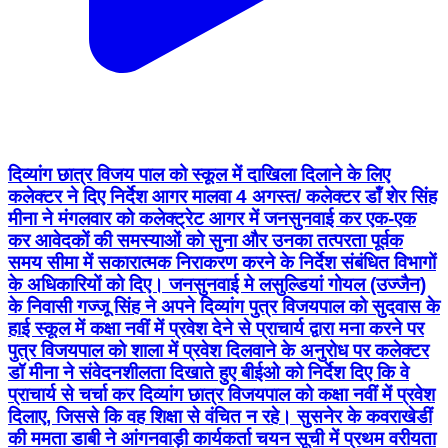
दिव्यांग छात्र विजय पाल को स्कूल में दाखिला दिलाने के लिए
कलेक्टर ने दिए निर्देश आगर मालवा 4 अगस्त/ कलेक्टर डॉं शेर सिंह
मीना ने मंगलवार को कलेक्ट्रेट आगर में जनसुनवाई कर एक-एक
कर आवेदकों की समस्याओं को सुना और उनका तत्परता पूर्वक
समय सीमा में सकारात्मक निराकरण करने के निर्देश संबंधित विभागों
के अधिकारियों को दिए। जनसुनवाई मे लसुल्डियां गोयल (उज्जैन)
के निवासी गज्जू सिंह ने अपने दिव्यांग पुत्र विजयपाल को सुदवास के
हाई स्कूल में कक्षा नवीं में प्रवेश देने से प्राचार्य द्वारा मना करने पर
पुत्र विजयपाल को शाला में प्रवेश दिलवाने के अनुरोध पर कलेक्टर
डॉ मीना ने संवेदनशीलता दिखाते हुए बीईओ को निर्देश दिए कि वे
प्राचार्य से चर्चा कर दिव्यांग छात्र विजयपाल को कक्षा नवीं में प्रवेश
दिलाए, जिससे कि वह शिक्षा से वंचित न रहे। सुसनेर के कवराखेडीं
की ममता डाबी ने आंगनवाड़ी कार्यकर्ता चयन सूची में प्रथम वरीयता