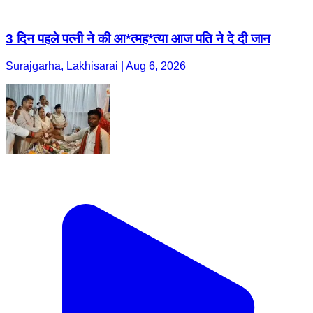
3 दिन पहले पत्नी ने की आ*त्मह*त्या आज पति ने दे दी जान
Surajgarha, Lakhisarai | Aug 6, 2026