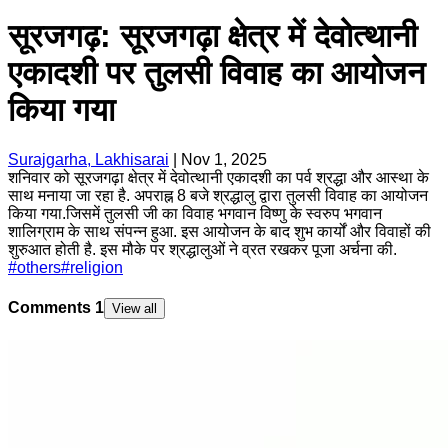
सूरजगढ़: सूरजगढ़ा क्षेत्र में देवोत्थानी
एकादशी पर तुलसी विवाह का आयोजन
किया गया
Surajgarha, Lakhisarai
|
Nov 1, 2025
शनिवार को सूरजगढ़ा क्षेत्र में देवोत्थानी एकादशी का पर्व श्रद्धा और आस्था के
साथ मनाया जा रहा है. अपराह्न 8 बजे श्रद्धालु द्वारा तुलसी विवाह का आयोजन
किया गया.जिसमें तुलसी जी का विवाह भगवान विष्णु के स्वरुप भगवान
शालिग्राम के साथ संपन्न हुआ. इस आयोजन के बाद शुभ कार्यों और विवाहों की
शुरुआत होती है. इस मौके पर श्रद्धालुओं ने व्रत रखकर पूजा अर्चना की.
#
others
#
religion
Comments
1
View all