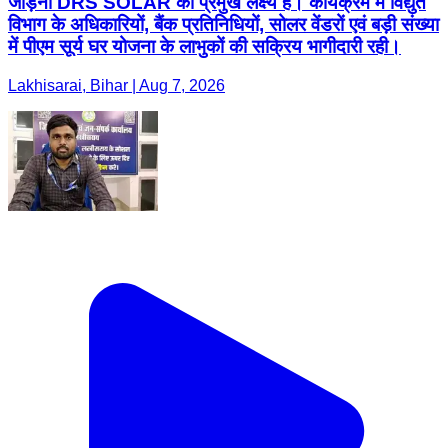
जोड़ना DRS SOLAR का प्रमुख लक्ष्य है। कार्यक्रम में विद्युत
विभाग के अधिकारियों, बैंक प्रतिनिधियों, सोलर वेंडरों एवं बड़ी संख्या
में पीएम सूर्य घर योजना के लाभुकों की सक्रिय भागीदारी रही।
Lakhisarai, Bihar | Aug 7, 2026