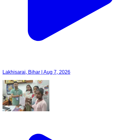
Lakhisarai, Bihar | Aug 7, 2026