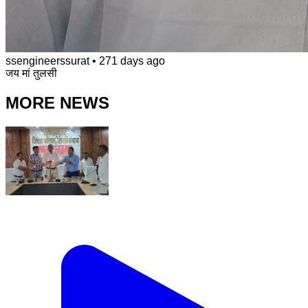
ssengineerssurat
•
271 days ago
जय मां तुलसी
MORE NEWS