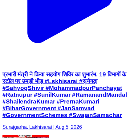
प्रभारी मंत्री ने किया सहयोग शिविर का शुभारंभ, 19 विभागों के
स्टॉल पर उमड़ी भीड़ #Lskhisarai #सूर्यगढ़ा
#SahyogShivir #MohammadpurPanchayat
#Ratnupur #SunilKumar #RamanandMandal
#ShailendraKumar #PrernaKumari
#BiharGovernment #JanSamvad
#GovernmentSchemes #SwajanSamachar
Surajgarha, Lakhisarai | Aug 5, 2026