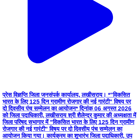
प्रेस विज्ञप्ति जिला जनसंपर्क कार्यालय, लखीसराय। *"विकसित
भारत के लिए 125 दिन ग्रामीण रोजगार की नई गारंटी" विषय पर
दो दिवसीय पंच सम्मेलन का आयोजन* दिनांक 06 अगस्त 2026
को जिला पदाधिकारी, लखीसराय श्री शैलेन्द्र कुमार की अध्यक्षता में
जिला परिषद सभागार में "विकसित भारत के लिए 125 दिन ग्रामीण
रोजगार की नई गारंटी" विषय पर दो दिवसीय पंच सम्मेलन का
आयोजन किया गया। कार्यक्रम का शुभारंभ जिला पदाधिकारी, उप