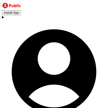
Install App