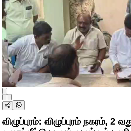
விழுப்புரம்: விழுப்புரம் நகரம், 2 