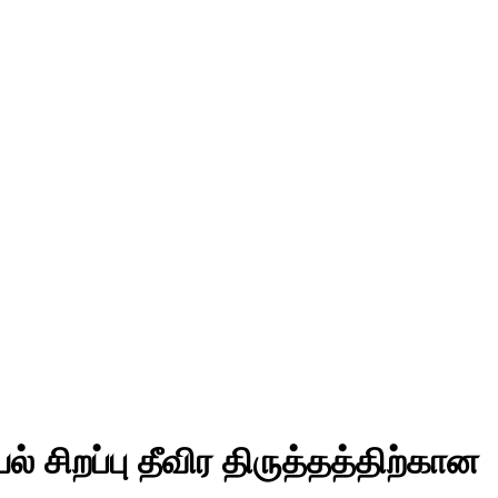
யல் சிறப்பு தீவிர திருத்தத்திற்கான