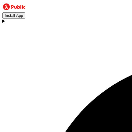
Install App