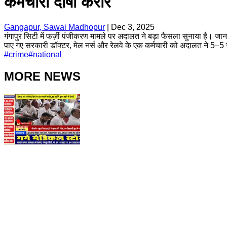
कर्मचारी दोषी करार
Gangapur, Sawai Madhopur
|
Dec 3, 2025
गंगापुर सिटी में फर्ज़ी पंजीकरण मामले पर अदालत ने बड़ा फैसला सुनाया है। जान
पाए गए सरकारी डॉक्टर, मेल नर्स और रेलवे के एक कर्मचारी को अदालत ने 5–5 
#
crime
#
national
MORE NEWS