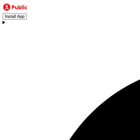
Install App