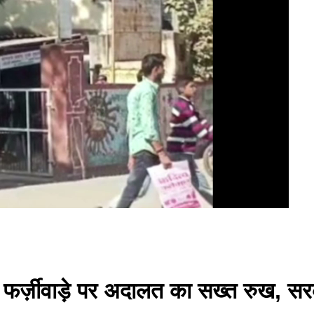
ें फर्ज़ीवाड़े पर अदालत का सख्त रुख, स