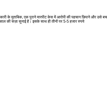
कारी के मुताबिक, एक पुराने मारपीट केस में आरोपी की पहचान छिपाने और उसे बचाने क
साल की सज़ा सुनाई है। इसके साथ ही तीनों पर 5-5 हजार रुपये