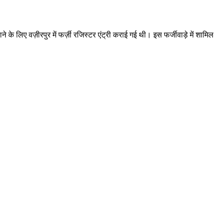
े लिए वज़ीरपुर में फर्ज़ी रजिस्टर एंट्री कराई गई थी। इस फर्जीवाड़े में शामिल