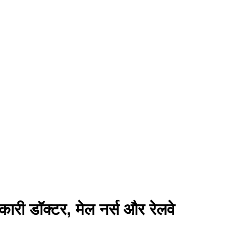
रकारी डॉक्टर, मेल नर्स और रेलवे