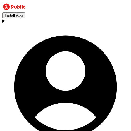
Install App