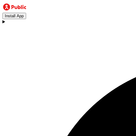
Install App