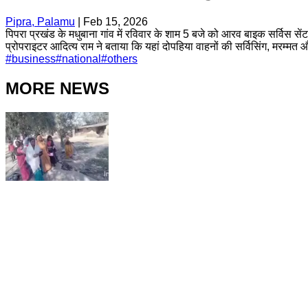
Pipra, Palamu
|
Feb 15, 2026
पिपरा प्रखंड के मधुबाना गांव में रविवार के शाम 5 बजे को आरव बाइक सर्विस 
प्रोपराइटर आदित्य राम ने बताया कि यहां दोपहिया वाहनों की सर्विसिंग, मरम्मत 
#
business
#
national
#
others
MORE NEWS