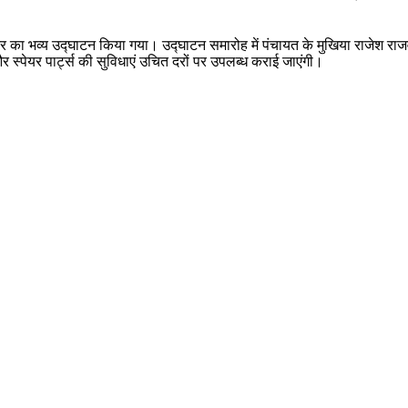
सेंटर का भव्य उद्घाटन किया गया। उद्घाटन समारोह में पंचायत के मुखिया राजेश 
और स्पेयर पार्ट्स की सुविधाएं उचित दरों पर उपलब्ध कराई जाएंगी।