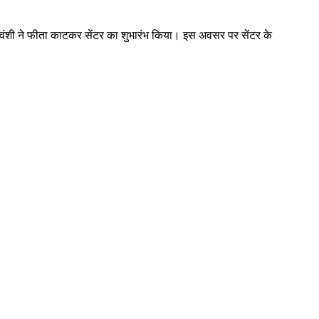
राजवंशी ने फीता काटकर सेंटर का शुभारंभ किया। इस अवसर पर सेंटर के