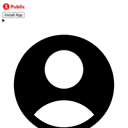
Install App