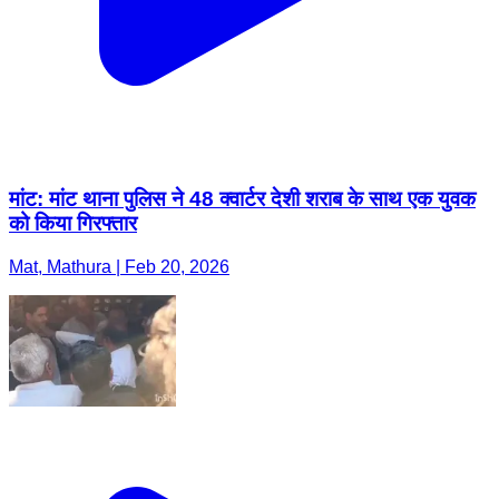
मांट: मांट थाना पुलिस ने 48 क्वार्टर देशी शराब के साथ एक युवक
को किया गिरफ्तार
Mat, Mathura | Feb 20, 2026