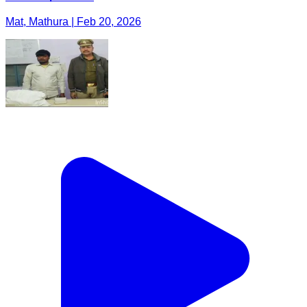
Mat, Mathura | Feb 20, 2026