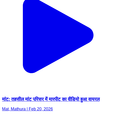
मांट: तहसील मांट परिसर में मारपीट का वीडियो हुआ वायरल
Mat, Mathura | Feb 20, 2026