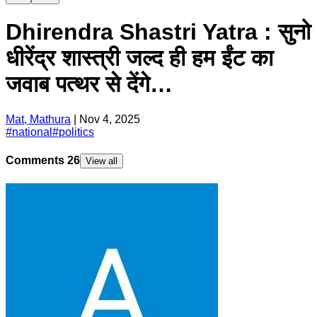
Dhirendra Shastri Yatra : सुनो
धीरेंद्र शास्त्री जल्द ही हम ईंट का
जवाब पत्थर से देंगे…
Mat, Mathura
|
Nov 4, 2025
#
national
#
politics
Comments
26
View all