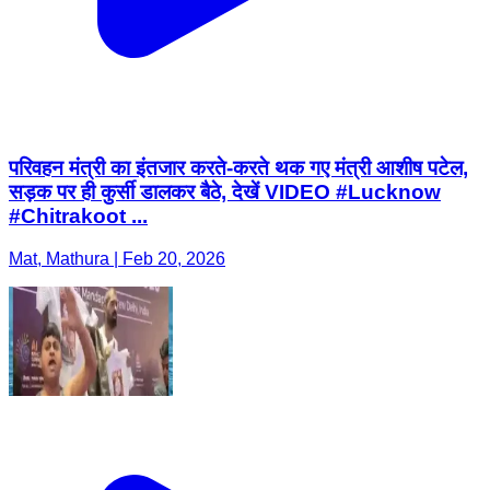
परिवहन मंत्री का इंतजार करते-करते थक गए मंत्री आशीष पटेल,
सड़क पर ही कुर्सी डालकर बैठे, देखें VIDEO #Lucknow
#Chitrakoot ...
Mat, Mathura | Feb 20, 2026