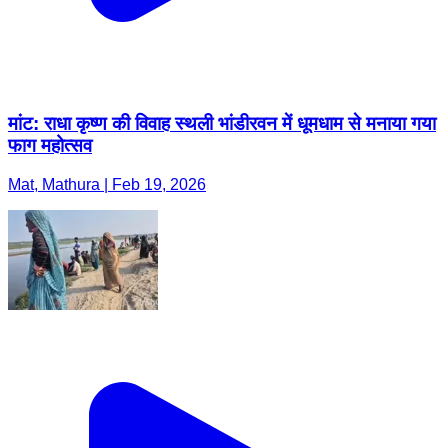
मांट: राधा कृष्ण की विवाह स्थली भांडीरवन में धूमधाम से मनाया गया
फाग महोत्सव
Mat, Mathura | Feb 19, 2026