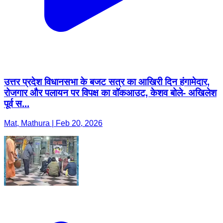
उत्तर प्रदेश विधानसभा के बजट सत्र का आखिरी दिन हंगामेदार,
रोजगार और पलायन पर विपक्ष का वॉकआउट, केशव बोले- अखिलेश
पूर्व स...
Mat, Mathura | Feb 20, 2026