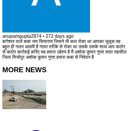
anupamgupta2874
•
272 days ago
बागेश्वर वाले बाबा जय सियाराम जिसने भी कल रोका था आपका जुलूस वह
बहुत ही गलत आदमी है गलत तरीके से रोका था उसके उसके साथ आप कठोर
से कठोर कार्रवाई करिए यह हमारा उद्देश्य है मैं अशोक कुमार गुप्ता सदर तहसील
जिला मिर्जापुर अशोक कुमार गुप्ता हमारा बाबा से निवेदन है
MORE NEWS