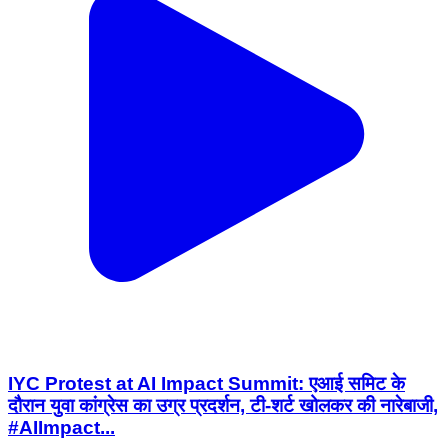
IYC Protest at AI Impact Summit: एआई समिट के
दौरान युवा कांग्रेस का उग्र प्रदर्शन, टी-शर्ट खोलकर की नारेबाजी,
#AIImpact...