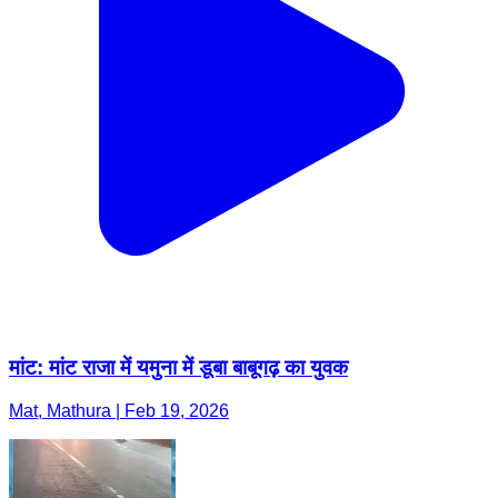
मांट: मांट राजा में यमुना में डूबा बाबूगढ़ का युवक
Mat, Mathura | Feb 19, 2026