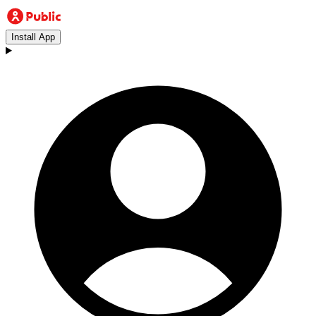
Install App