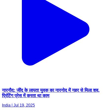
नारनौद: जींद के लापता युवक का नारनोद में नहर से मिला शव,
प्रिंटिंग प्रेस में करता था काम
India | Jul 19, 2025