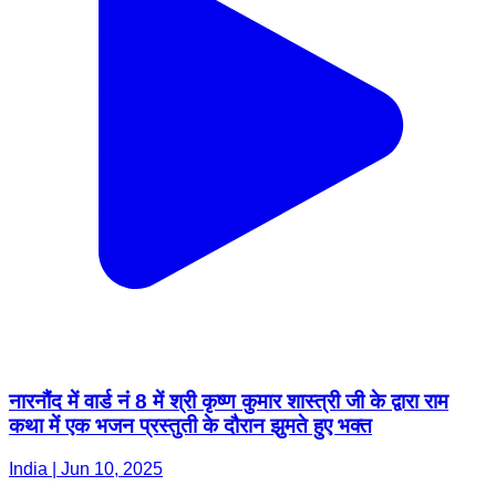
नारनौंद में वार्ड नं 8 में श्री कृष्ण कुमार शास्त्री जी के द्वारा राम
कथा में एक भजन प्रस्तुती के दौरान झुमते हुए भक्त
India | Jun 10, 2025