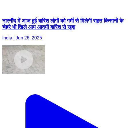
नारनौंद में आज हुई बारिश लोगों को गर्मी से मिलेगी राहत किसानों के
चेहरे भी खिले आम आदमी बारिश से खुश
India | Jun 26, 2025