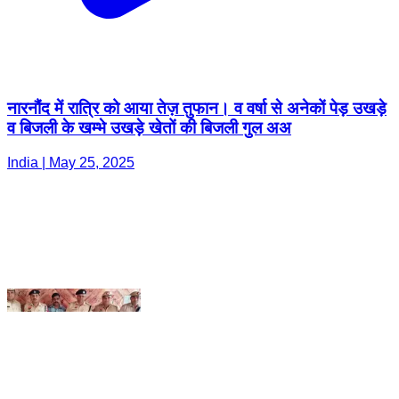
नारनौंद में रात्रि को आया तेज़ तुफान। व वर्षा से अनेकों पेड़ उखड़े
व बिजली के खम्भे उखड़े खेतों की बिजली गुल अअ
India | May 25, 2025