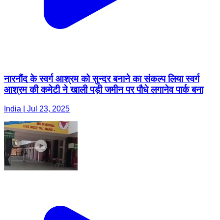
नारनौंद के स्वर्ग आश्रम को सुन्दर बनाने का संकल्प लिया स्वर्ग
आश्रम की कमेटी ने खाली पड़ी जमीन पर पौधे लगानेव पार्क बना
India | Jul 23, 2025