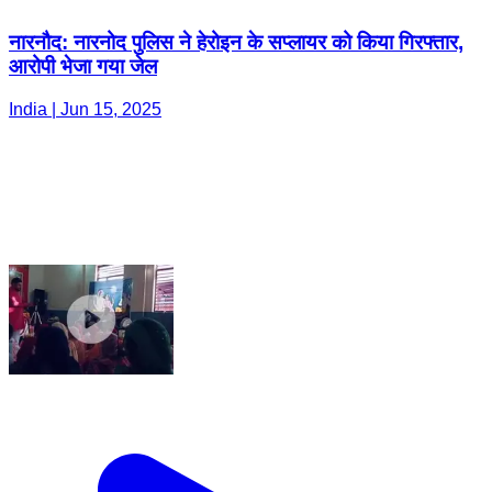
नारनौद: नारनोद पुलिस ने हेरोइन के सप्लायर को किया गिरफ्तार,
आरोपी भेजा गया जेल
India | Jun 15, 2025