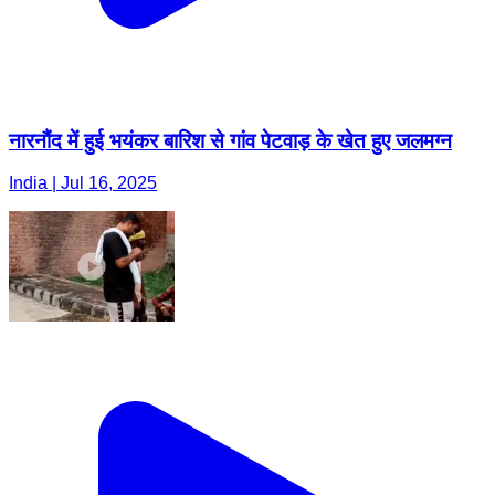
नारनौंद में हुई भयंकर बारिश से गांव पेटवाड़ के खेत हुए जलमग्न
India | Jul 16, 2025