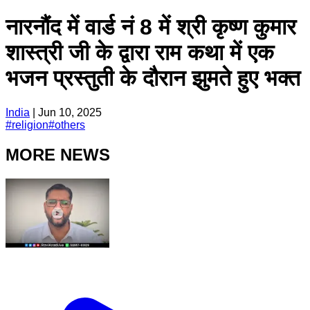
नारनौंद में वार्ड नं 8 में श्री कृष्ण कुमार
शास्त्री जी के द्वारा राम कथा में एक
भजन प्रस्तुती के दौरान झुमते हुए भक्त
India
|
Jun 10, 2025
#
religion
#
others
MORE NEWS