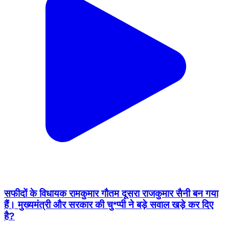
सफीदों के विधायक रामकुमार गौतम दूसरा राजकुमार सैनी बन गया
हैं। मुख्यमंत्री और सरकार की चु*प्पी ने बड़े सवाल खड़े कर दिए
है?