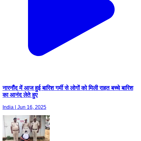
नारनौंद में आज हुई बारिश गर्मी से लोगों को मिली राहत बच्चे बारिश
का आनंद लेते हुए
India | Jun 16, 2025