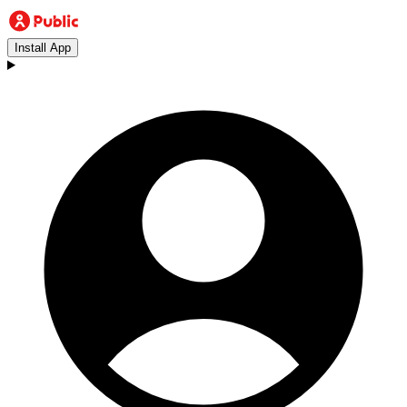
Install App