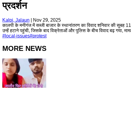
प्रदर्शन
Kalpi, Jalaun
|
Nov 29, 2025
कालपी के मनीगंज में सब्जी बाजार के स्थानांतरण का विवाद शनिवार की सुबह 11 
उन्हें हटाने पहुंची, जिसके बाद विक्रेताओं और पुलिस के बीच विवाद बढ़ गया, म
#
local-issues
#
protest
MORE NEWS