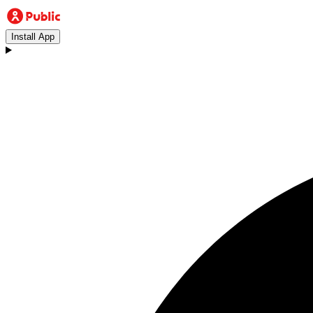
Install App