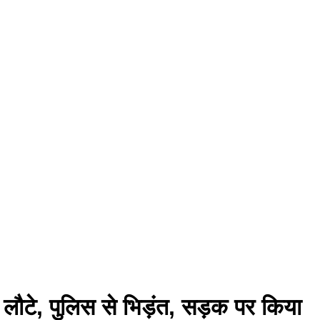
 लौटे, पुलिस से भिड़ंत, सड़क पर किया