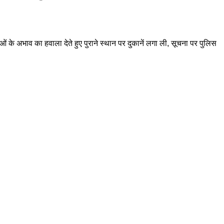
 के अभाव का हवाला देते हुए पुराने स्थान पर दुकानें लगा ली, सूचना पर पुलिस