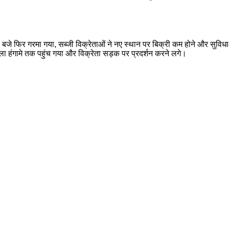
बजे फिर गरमा गया, सब्जी विक्रेताओं ने नए स्थान पर बिक्री कम होने और सुविधाओं
ामला हंगामे तक पहुंच गया और विक्रेता सड़क पर प्रदर्शन करने लगे।