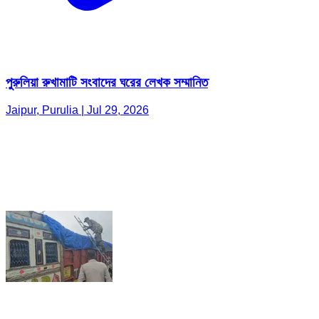
পুরুলিয়া রুখামাটি সংবাদের ঘরের লেখক সম্মানিত
Jaipur, Purulia | Jul 29, 2026