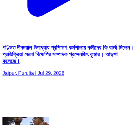
পণ্ডিত দীনদয়াল উপাধ্যায় প্রশিক্ষণ কর্মশালায় কর্মীদের কি বার্তা দিলেন।
প্রতিক্রিয়া জেলা বিজেপির সম্পাদক প্রসেনজিৎ কুমার। আড়শা
কলেজে।
Jaipur, Purulia | Jul 29, 2026