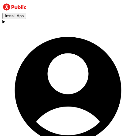
Install App