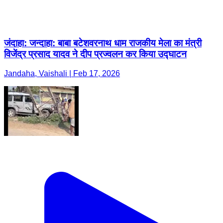
जंदाहा: जन्दाहा: बाबा बटेशवरनाथ धाम राजकीय मेला का मंत्री
विजेंद्र प्रसाद यादव ने दीप प्रज्वलन कर किया उद्घाटन
Jandaha, Vaishali | Feb 17, 2026