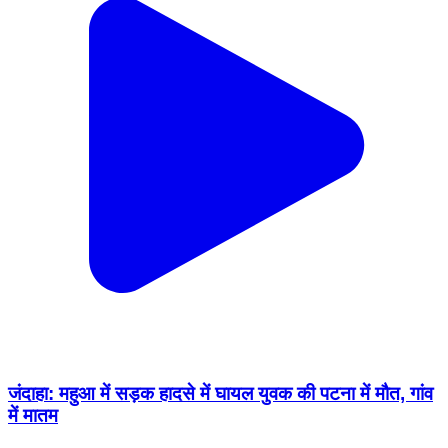
जंदाहा: महुआ में सड़क हादसे में घायल युवक की पटना में मौत, गांव
में मातम