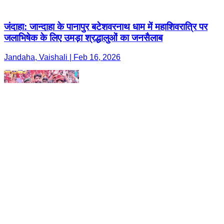
जंदाहा: जान्दाहा के पानापुर बटेशवरनाथ धाम में महाशिवरात्रि पर
जलाभिषेक के लिए उमड़ा श्रद्धालुओं का जनसैलाब
Jandaha, Vaishali | Feb 16, 2026