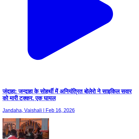
जंदाहा: जन्दाहा के सोहर्थी में अनियंत्रित बोलेरो ने साइकिल सवार
को मारी टक्कर, एक घायल
Jandaha, Vaishali | Feb 16, 2026