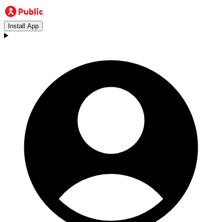
Install App