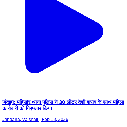
जंदाहा: महिसौर थाना पुलिस ने 30 लीटर देशी शराब के साथ महिला
कारोबारी को गिरफ्तार किया
Jandaha, Vaishali | Feb 18, 2026