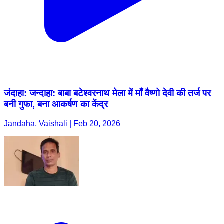
जंदाहा: जन्दाहा: बाबा बटेश्वरनाथ मेला में माँ वैष्णो देवी की तर्ज पर
बनी गुफा, बना आकर्षण का केंद्र
Jandaha, Vaishali | Feb 20, 2026