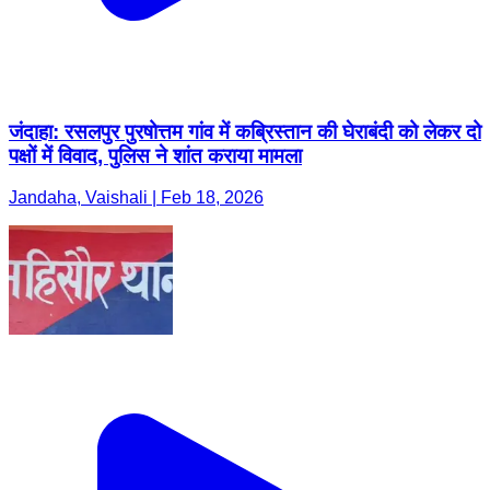
जंदाहा: रसलपुर पुरषोत्तम गांव में कब्रिस्तान की घेराबंदी को लेकर दो
पक्षों में विवाद, पुलिस ने शांत कराया मामला
Jandaha, Vaishali | Feb 18, 2026