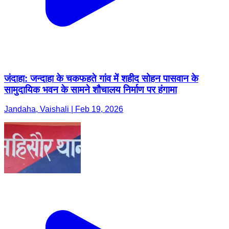
जंदाहा: जन्दाहा के चकफहते गांव में शहीद सोहन पासवान के
सामुदायिक भवन के सामने शौचालय निर्माण पर हंगामा
Jandaha, Vaishali | Feb 19, 2026