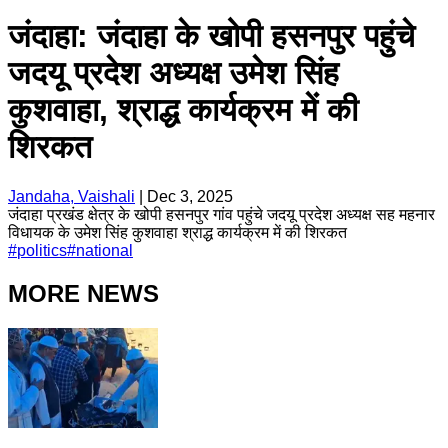
जंदाहा: जंदाहा के खोपी हसनपुर पहुंचे
जदयू प्रदेश अध्यक्ष उमेश सिंह
कुशवाहा, श्राद्ध कार्यक्रम में की
शिरकत
Jandaha, Vaishali
|
Dec 3, 2025
जंदाहा प्रखंड क्षेत्र के खोपी हसनपुर गांव पहुंचे जदयू प्रदेश अध्यक्ष सह महनार
विधायक के उमेश सिंह कुशवाहा श्राद्ध कार्यक्रम में की शिरकत
#
politics
#
national
MORE NEWS