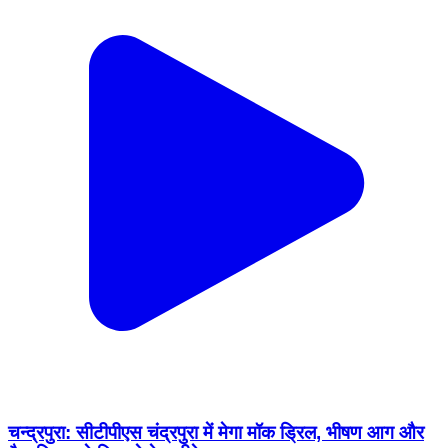
चन्द्रपुरा: सीटीपीएस चंद्रपुरा में मेगा मॉक ड्रिल, भीषण आग और