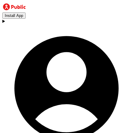
Install App