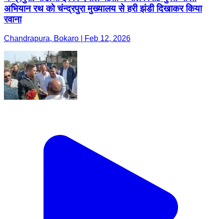
अभियान रथ को चंन्द्रपुरा मुख्यालय से हरी झंडी दिखाकर किया
रवाना
Chandrapura, Bokaro | Feb 12, 2026