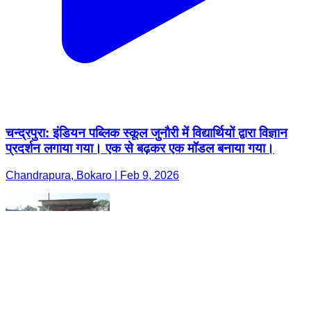
चन्द्रपुरा: इंडियन पब्लिक स्कूल जुनौरी में विद्यार्थियों द्वारा विज्ञान
प्रदर्शन लगाया गया। एक से बढ़कर एक मॉडल बनाया गया।
Chandrapura, Bokaro | Feb 9, 2026