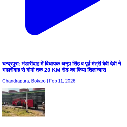
चन्द्रपुरा: भंडारीदाह में विधायक अनूप सिंह व पूर्व मंत्री बेबी देवी ने
भडारीदाह से गोमो तक 20 KM रोड का किया शिलान्यास
Chandrapura, Bokaro | Feb 11, 2026