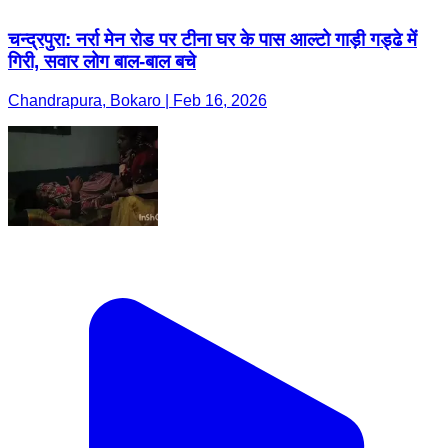
चन्द्रपुरा: नर्रा मेन रोड पर टीना घर के पास आल्टो गाड़ी गड्ढे में
गिरी, सवार लोग बाल-बाल बचे
Chandrapura, Bokaro | Feb 16, 2026