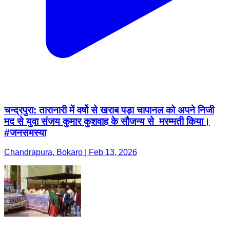
चन्द्रपुरा: तारानारी में वर्षो से खराब पड़ा चापानल को अपने निजी
मद से युवा संजय कुमार कुशवाह के सौजन्य से मरम्मती किया।
#जनसमस्या
Chandrapura, Bokaro | Feb 13, 2026