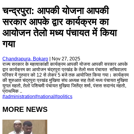
चन्द्रपुरा: आपकी योजना आपकी
सरकार आपके द्वार कार्यक्रम का
आयोजन तेलो मध्य पंचायत में किया
गया
Chandrapura, Bokaro
|
Nov 27, 2025
राज्य सरकार के महत्वाकांक्षी कार्यक्रम आपकी योजना आपकी सरकार आपके
द्वार कार्यक्रम का आयोजन चंद्रपुरा प्रखंड के तेलो मध्य पंचायत सचिवालय
परिसर में गुरुवार को 12 से लेकर 5 बजे तक आयोजित किया गया। कार्यक्रम
की शुरुआत चंद्रपुरा प्रखंड मुखिया संघ अध्यक्ष सह तेलो मध्य पंचायत मुखिया
युगल महतो, तेलो पशिचमी पंचायत मुखिया जितेंद्र शर्मा, पंसस सदानंद महतो,
प्राथमिक ..
#
administration
#
national
#
politics
MORE NEWS