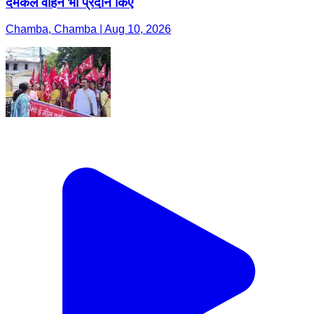
दमकल वाहन भी प्रदान किए
Chamba, Chamba | Aug 10, 2026