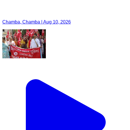
Chamba, Chamba | Aug 10, 2026