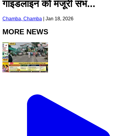
गाइडलाइन को मंजूरी संभ...
Chamba, Chamba
|
Jan 18, 2026
MORE NEWS