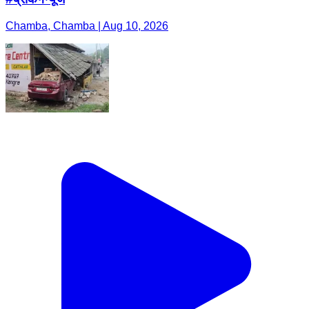
Chamba, Chamba | Aug 10, 2026