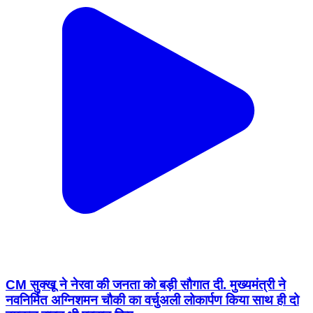
CM सुक्खू ने नेरवा की जनता को बड़ी सौगात दी. मुख्यमंत्री ने
नवनिर्मित अग्निशमन चौकी का वर्चुअली लोकार्पण किया साथ ही दो