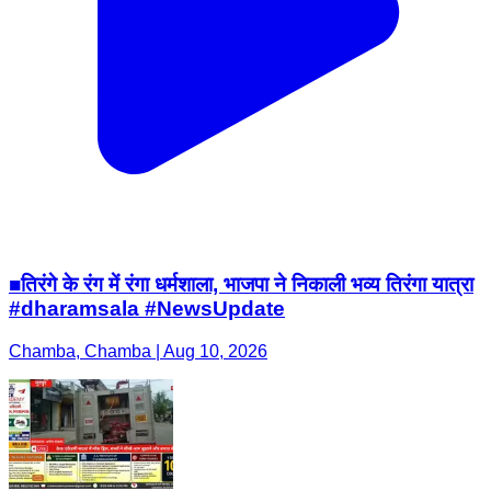
■तिरंगे के रंग में रंगा धर्मशाला, भाजपा ने निकाली भव्य तिरंगा यात्रा
#dharamsala #NewsUpdate
Chamba, Chamba | Aug 10, 2026