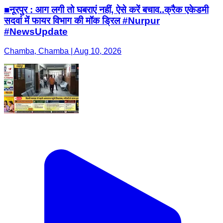
■नूरपुर : आग लगी तो घबराएं नहीं, ऐसे करें बचाव..क्रैक एकेडमी
सदवां में फायर विभाग की मॉक ड्रिल #Nurpur
#NewsUpdate
Chamba, Chamba | Aug 10, 2026