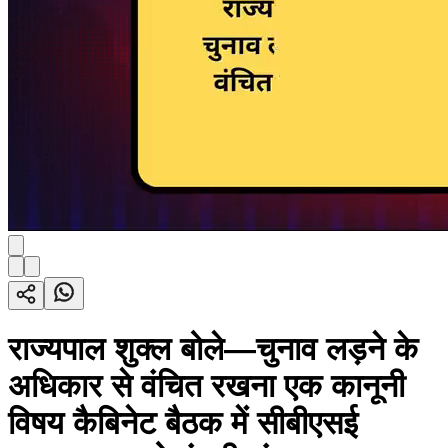
राज्यपाल शुक्ल बोले—चुनाव लड़ने के
अधिकार से वंचित रखना एक कानूनी
विषय कैबिनेट बैठक में सीबीएसई