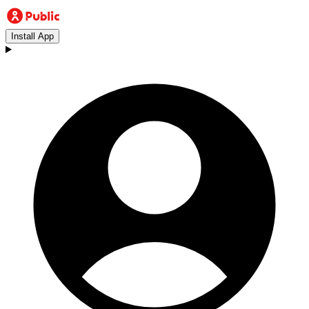
Install App