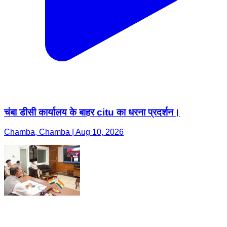
चंबा डीसी कार्यालय के बाहर citu का धरना प्रदर्शन।
Chamba, Chamba | Aug 10, 2026