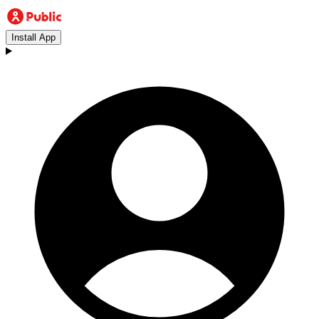
Install App