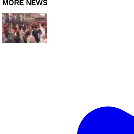
MORE NEWS