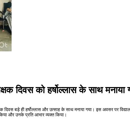
िक्षक दिवस को हर्षोल्लास के साथ मनाया 
दिवस बड़े ही हर्षोल्लास और उत्साह के साथ मनाया गया। इस अवसर पर विद्यालय की प
गत किया और उनके प्रति आभार व्यक्त किया।