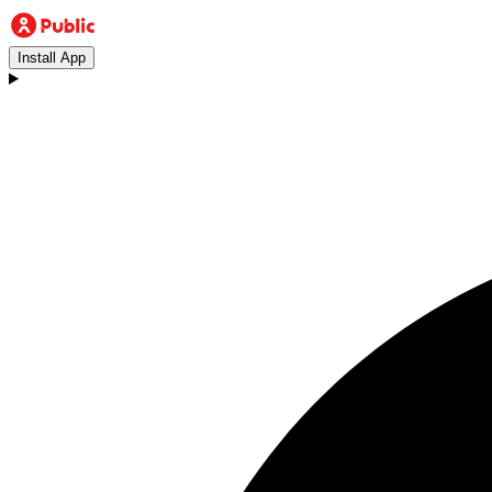
Install App