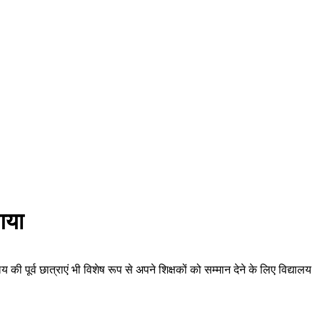
गया
ूर्व छात्राएं भी विशेष रूप से अपने शिक्षकों को सम्मान देने के लिए विद्यालय