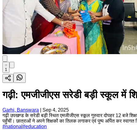
1
गढ़ी: एमजीजीएस सरेडी बड़ी स्कूल में श
Garhi, Banswara
|
Sep 4, 2025
गढ़ी उपखण्ड के सरेडी बड़ी स्थित एमजीजीएस स्कूल गुरुवार दोपहर 12 बजे शिक्षक 
पहुँचीं। छात्राओं ने अपने शिक्षकों का तिलक लगाकर एवं पुष्प अर्पित कर स्वा
#
national
#
education