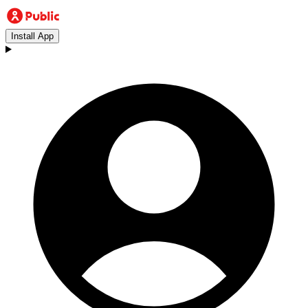
Install App