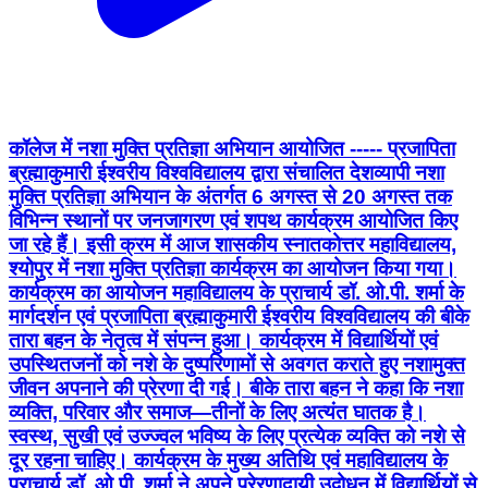
कॉलेज में नशा मुक्ति प्रतिज्ञा अभियान आयोजित ----- प्रजापिता
ब्रह्माकुमारी ईश्वरीय विश्वविद्यालय द्वारा संचालित देशव्यापी नशा
मुक्ति प्रतिज्ञा अभियान के अंतर्गत 6 अगस्त से 20 अगस्त तक
विभिन्न स्थानों पर जनजागरण एवं शपथ कार्यक्रम आयोजित किए
जा रहे हैं। इसी क्रम में आज शासकीय स्नातकोत्तर महाविद्यालय,
श्योपुर में नशा मुक्ति प्रतिज्ञा कार्यक्रम का आयोजन किया गया।
कार्यक्रम का आयोजन महाविद्यालय के प्राचार्य डॉ. ओ.पी. शर्मा के
मार्गदर्शन एवं प्रजापिता ब्रह्माकुमारी ईश्वरीय विश्वविद्यालय की बीके
तारा बहन के नेतृत्व में संपन्न हुआ। कार्यक्रम में विद्यार्थियों एवं
उपस्थितजनों को नशे के दुष्परिणामों से अवगत कराते हुए नशामुक्त
जीवन अपनाने की प्रेरणा दी गई। बीके तारा बहन ने कहा कि नशा
व्यक्ति, परिवार और समाज—तीनों के लिए अत्यंत घातक है।
स्वस्थ, सुखी एवं उज्ज्वल भविष्य के लिए प्रत्येक व्यक्ति को नशे से
दूर रहना चाहिए। कार्यक्रम के मुख्य अतिथि एवं महाविद्यालय के
प्राचार्य डॉ. ओ.पी. शर्मा ने अपने प्रेरणादायी उद्बोधन में विद्यार्थियों से