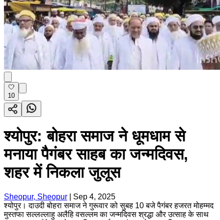
10
श्योपुर: बोहरा समाज ने धूमधाम से
मनाया पैगंबर साहब का जन्मदिवस,
शहर में निकला जुलूस
Sheopur, Sheopur
|
Sep 4, 2025
श्योपुर। दाउदी बोहरा समाज ने गुरूवार को सुबह 10 बजे पैगंबर हजरत मोहम्मद
मुस्तफा सल्लल्लाहु अलैहि वसल्लम का जन्मदिवस श्रद्धा और उत्साह के साथ