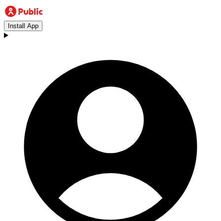
Install App