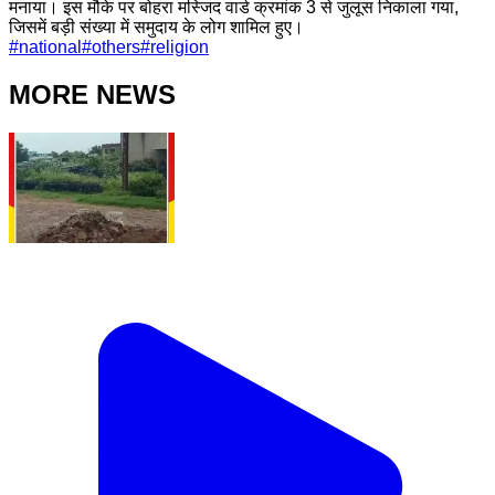
मनाया। इस मौके पर बोहरा मस्जिद वार्ड क्रमांक 3 से जुलूस निकाला गया,
जिसमें बड़ी संख्या में समुदाय के लोग शामिल हुए।
#
national
#
others
#
religion
MORE NEWS