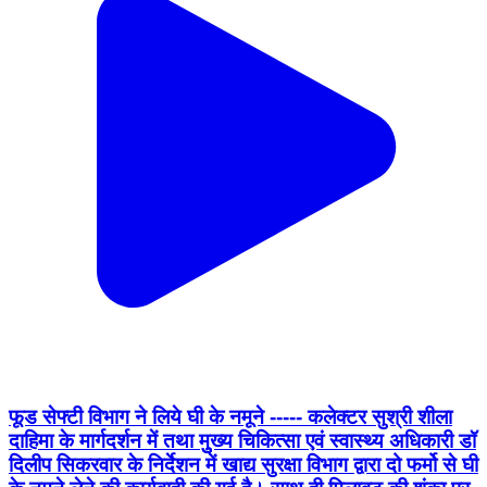
फूड सेफ्टी विभाग ने लिये घी के नमूने ----- कलेक्टर सुश्री शीला
दाहिमा के मार्गदर्शन में तथा मुुख्य चिकित्सा एवं स्वास्थ्य अधिकारी डॉ
दिलीप सिकरवार के निर्देशन में खाद्य सुरक्षा विभाग द्वारा दो फर्मो से घी