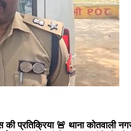
की प्रतिक्रिया 🚨 थाना कोतवाली नगर क्षे