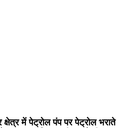
त्र में पेट्रोल पंप पर पेट्रोल भराते