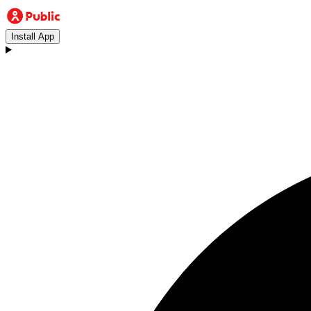
Install App