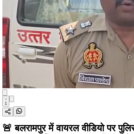
1
🚨 बलरामपुर में वायरल वीडियो पर पुलिस 