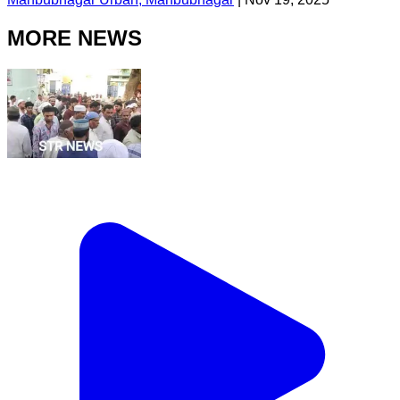
MORE NEWS