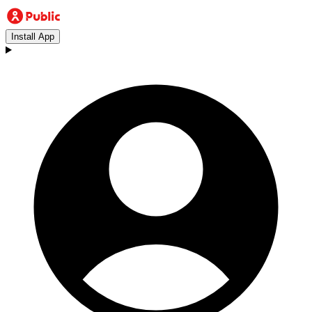
Install App