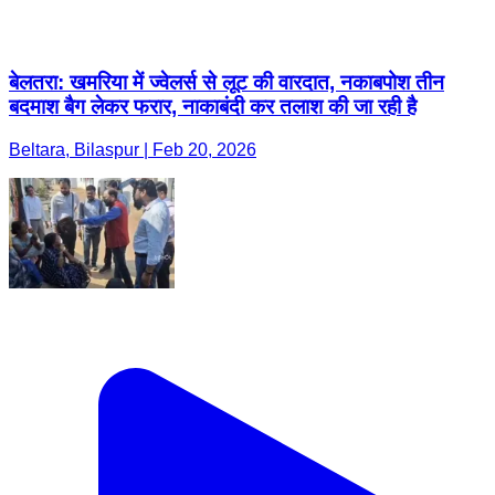
बेलतरा: खमरिया में ज्वेलर्स से लूट की वारदात, नकाबपोश तीन
बदमाश बैग लेकर फरार, नाकाबंदी कर तलाश की जा रही है
Beltara, Bilaspur | Feb 20, 2026