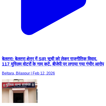
बेलतरा: बेलतरा क्षेत्र में SIR सूची को लेकर राजनीतिक विवाद,
117 मुस्लिम वोटरों के नाम कटे, बीजेपी पर लगाया गया गंभीर आरोप
Beltara, Bilaspur | Feb 12, 2026