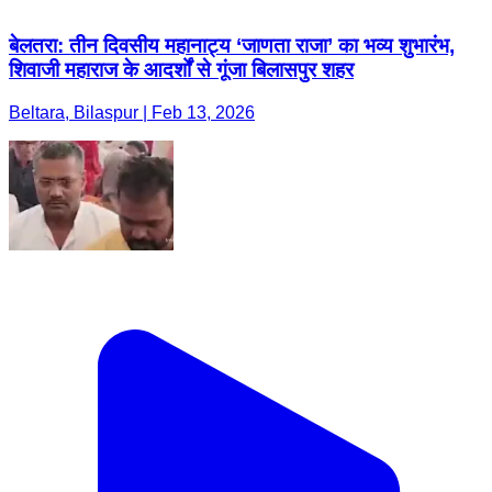
बेलतरा: तीन दिवसीय महानाट्य ‘जाणता राजा’ का भव्य शुभारंभ,
शिवाजी महाराज के आदर्शों से गूंजा बिलासपुर शहर
Beltara, Bilaspur | Feb 13, 2026