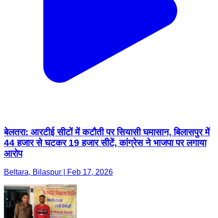
बेलतरा: आरटीई सीटों में कटौती पर सियासी घमासान, बिलासपुर में
44 हजार से घटकर 19 हजार सीटें, कांग्रेस ने भाजपा पर लगाया
आरोप
Beltara, Bilaspur | Feb 17, 2026