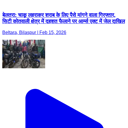
बेलतरा: चाकू लहराकर शराब के लिए पैसे मांगने वाला गिरफ्तार,
सिटी कोतवाली क्षेत्र में दहशत फैलाने पर आर्म्स एक्ट में जेल दाखिल
Beltara, Bilaspur | Feb 15, 2026