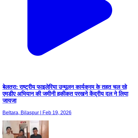
बेलतरा: राष्ट्रीय फाइलेरिया उन्मूलन कार्यक्रम के तहत चल रहे
एमडीए अभियान की जमीनी हकीकत परखने केंद्रीय दल ने लिया
जायजा
Beltara, Bilaspur | Feb 19, 2026