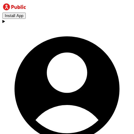
Install App