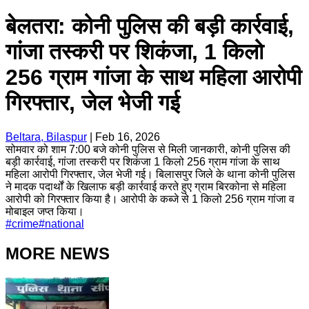
बेलतरा: कोनी पुलिस की बड़ी कार्रवाई,
गांजा तस्करी पर शिकंजा, 1 किलो
256 ग्राम गांजा के साथ महिला आरोपी
गिरफ्तार, जेल भेजी गई
Beltara, Bilaspur
|
Feb 16, 2026
सोमवार को शाम 7:00 बजे कोनी पुलिस से मिली जानकारी, कोनी पुलिस की
बड़ी कार्रवाई, गांजा तस्करी पर शिकंजा 1 किलो 256 ग्राम गांजा के साथ
महिला आरोपी गिरफ्तार, जेल भेजी गई। बिलासपुर जिले के थाना कोनी पुलिस
ने मादक पदार्थों के खिलाफ बड़ी कार्रवाई करते हुए ग्राम बिरकोना से महिला
आरोपी को गिरफ्तार किया है। आरोपी के कब्जे से 1 किलो 256 ग्राम गांजा व
मोबाइल जप्त किया।
#
crime
#
national
MORE NEWS