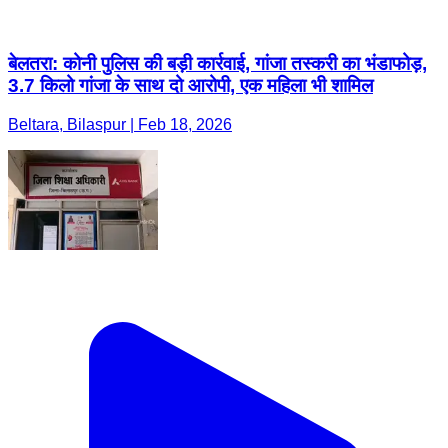
बेलतरा: कोनी पुलिस की बड़ी कार्रवाई, गांजा तस्करी का भंडाफोड़,
3.7 किलो गांजा के साथ दो आरोपी, एक महिला भी शामिल
Beltara, Bilaspur | Feb 18, 2026