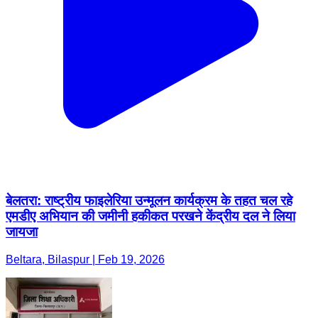
बेलतरा: राष्ट्रीय फाइलेरिया उन्मूलन कार्यक्रम के तहत चल रहे
एमडीए अभियान की जमीनी हकीकत परखने केंद्रीय दल ने लिया
जायजा
Beltara, Bilaspur | Feb 19, 2026