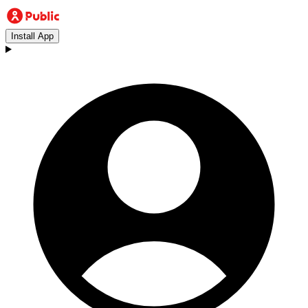
Install App