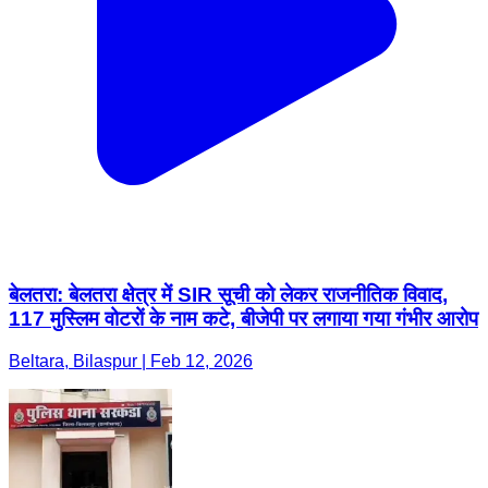
बेलतरा: बेलतरा क्षेत्र में SIR सूची को लेकर राजनीतिक विवाद,
117 मुस्लिम वोटरों के नाम कटे, बीजेपी पर लगाया गया गंभीर आरोप
Beltara, Bilaspur | Feb 12, 2026