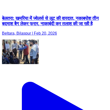
बेलतरा: खमरिया में ज्वेलर्स से लूट की वारदात, नकाबपोश तीन
बदमाश बैग लेकर फरार, नाकाबंदी कर तलाश की जा रही है
Beltara, Bilaspur | Feb 20, 2026