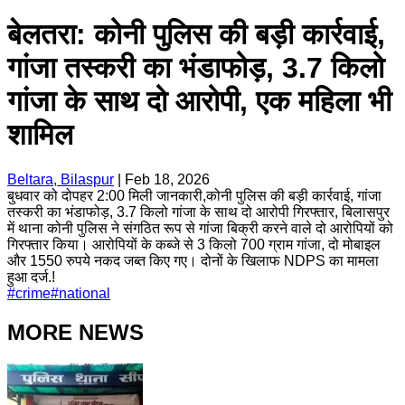
बेलतरा: कोनी पुलिस की बड़ी कार्रवाई,
गांजा तस्करी का भंडाफोड़, 3.7 किलो
गांजा के साथ दो आरोपी, एक महिला भी
शामिल
Beltara, Bilaspur
|
Feb 18, 2026
बुधवार को दोपहर 2:00 मिली जानकारी,कोनी पुलिस की बड़ी कार्रवाई, गांजा
तस्करी का भंडाफोड़, 3.7 किलो गांजा के साथ दो आरोपी गिरफ्तार, बिलासपुर
में थाना कोनी पुलिस ने संगठित रूप से गांजा बिक्री करने वाले दो आरोपियों को
गिरफ्तार किया। आरोपियों के कब्जे से 3 किलो 700 ग्राम गांजा, दो मोबाइल
और 1550 रुपये नकद जब्त किए गए। दोनों के खिलाफ NDPS का मामला
हुआ दर्ज.!
#
crime
#
national
MORE NEWS