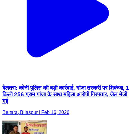
बेलतरा: कोनी पुलिस की बड़ी कार्रवाई, गांजा तस्करी पर शिकंजा, 1
किलो 256 ग्राम गांजा के साथ महिला आरोपी गिरफ्तार, जेल भेजी
गई
Beltara, Bilaspur | Feb 16, 2026