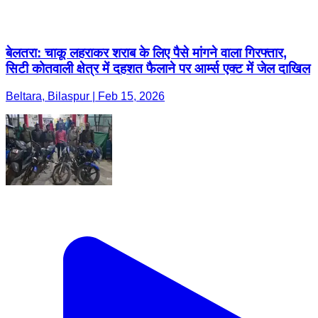
बेलतरा: चाकू लहराकर शराब के लिए पैसे मांगने वाला गिरफ्तार,
सिटी कोतवाली क्षेत्र में दहशत फैलाने पर आर्म्स एक्ट में जेल दाखिल
Beltara, Bilaspur | Feb 15, 2026