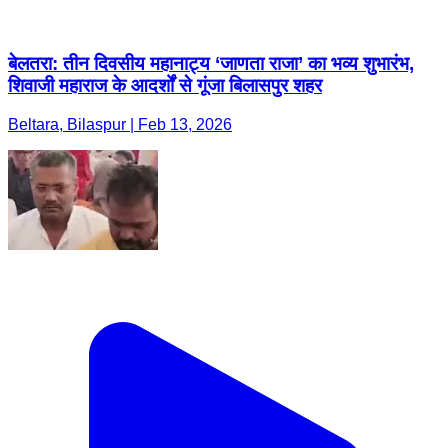
बेलतरा: तीन दिवसीय महानाट्य ‘जाणता राजा’ का भव्य शुभारंभ,
शिवाजी महाराज के आदर्शों से गूंजा बिलासपुर शहर
Beltara, Bilaspur | Feb 13, 2026