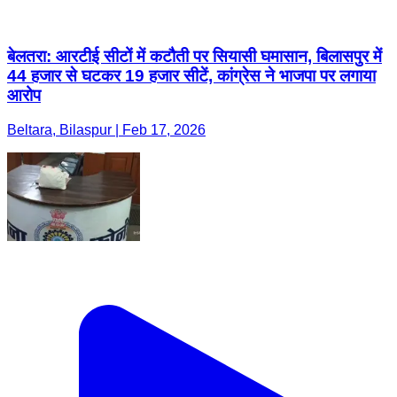
बेलतरा: आरटीई सीटों में कटौती पर सियासी घमासान, बिलासपुर में
44 हजार से घटकर 19 हजार सीटें, कांग्रेस ने भाजपा पर लगाया
आरोप
Beltara, Bilaspur | Feb 17, 2026