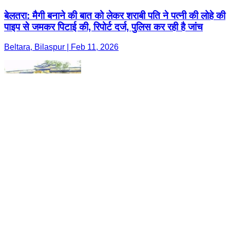
बेलतरा: मैगी बनाने की बात को लेकर शराबी पति ने पत्नी की लोहे की
पाइप से जमकर पिटाई की, रिपोर्ट दर्ज, पुलिस कर रही है जांच
Beltara, Bilaspur | Feb 11, 2026