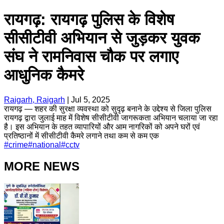
रायगढ़: रायगढ़ पुलिस के विशेष
सीसीटीवी अभियान से जुड़कर युवक
संघ ने रामनिवास चौक पर लगाए
आधुनिक कैमरे
Raigarh, Raigarh
|
Jul 5, 2025
रायगढ़ — शहर की सुरक्षा व्यवस्था को सुदृढ़ बनाने के उद्देश्य से जिला पुलिस
रायगढ़ द्वारा जुलाई माह में विशेष सीसीटीवी जागरूकता अभियान चलाया जा रहा
है। इस अभियान के तहत व्यापारियों और आम नागरिकों को अपने घरों एवं
प्रतिष्ठानों में सीसीटीवी कैमरे लगाने तथा कम से कम एक
#
crime
#
national
#
cctv
MORE NEWS