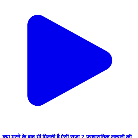
क्या मरने के बाद भी मिलती है ऐसी सजा ? प्रशासनिक लाचारी की