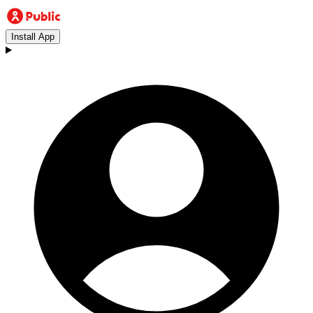
Install App