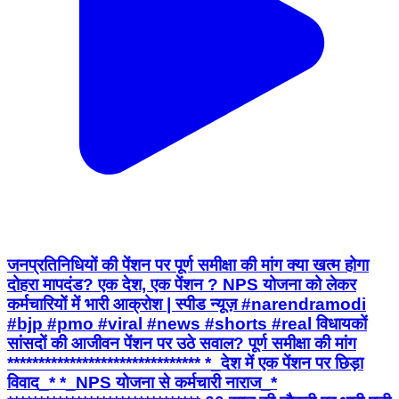
जनप्रतिनिधियों की पेंशन पर पूर्ण समीक्षा की मांग क्या खत्म होगा
दोहरा मापदंड? एक देश, एक पेंशन ? NPS योजना को लेकर
कर्मचारियों में भारी आक्रोश | स्पीड न्यूज़ #narendramodi
#bjp #pmo #viral #news #shorts #real विधायकों
सांसदों की आजीवन पेंशन पर उठे सवाल? पूर्ण समीक्षा की मांग
******************************* *_देश में एक पेंशन पर छिड़ा
विवाद_* *_NPS योजना से कर्मचारी नाराज_*